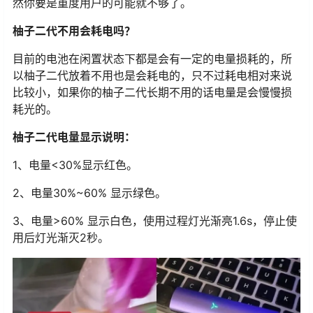
然你要是重度用户的可能就不够了。
柚子二代不用会耗电吗？
目前的电池在闲置状态下都是会有一定的电量损耗的，所
以柚子二代放着不用也是会耗电的，只不过耗电相对来说
比较小，如果你的柚子二代长期不用的话电量是会慢慢损
耗光的。
柚子二代电量显示说明：
1、电量<30%显示红色。
2、电量30%~60% 显示绿色。
3、电量>60% 显示白色，使用过程灯光渐亮1.6s，停止使
用后灯光渐灭2秒。