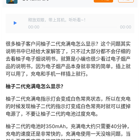
释放双眼，带上耳机，听听看~！
00:00
00:00
很多柚子客户问柚子二代充满电怎么显示？这个问题其实
说明书中已经给大家解答了，只不过大部分都不会仔细的
去看柚子电子烟说明书，就算是小编也很少看过电子烟产
品的说明书，因为电子烟产品本身就非常的简单，插上就
可以用了，充电和手机一样插上就行。
柚子二代充满电怎么显示？
柚子二代充满电指示灯会变成白色常亮状态，所以在充电
的时候发现柚子二代的指示灯变成白色常亮时就可以拔掉
电源了，不要让柚子二代的电池过度充电。
柚子二代的电池时350mAh，充满电大约只需要40分钟，
充电的速度还是非常快的，充满电使用一天没啥问题，当