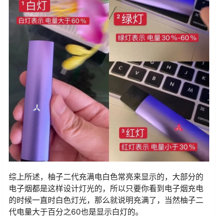
综上所述，柚子二代充满电白色常亮来显示的，大部分的
电子烟都是这样设计灯光的，所以只要你看到电子烟充电
的时候一直时白色灯光，那么就说明充满了，当然柚子二
代电量大于百分之60也是显示白灯的。