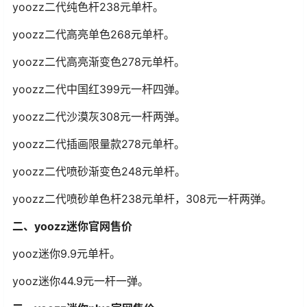
yoozz二代纯色杆238元单杆。
yoozz二代高亮单色268元单杆。
yoozz二代高亮渐变色278元单杆。
yoozz二代中国红399元一杆四弹。
yoozz二代沙漠灰308元一杆两弹。
yoozz二代插画限量款278元单杆。
yoozz二代喷砂渐变色248元单杆。
yoozz二代喷砂单色杆238元单杆，308元一杆两弹。
二、yoozz迷你官网售价
yooz迷你9.9元单杆。
yooz迷你44.9元一杆一弹。