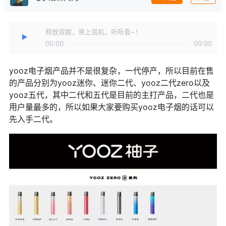
释放双眼，带上耳机，听听看~！
00:00
00:00
yooz电子烟产品并不是很复杂，一代停产，所以目前在售
的产品分别为yooz迷你、迷你二代、yooz二代zero以及
yooz五代，其中二代和五代是目前的主打产品，二代也是
用户量最多的，所以如果大家要购买yooz电子烟的话可以
先入手二代。