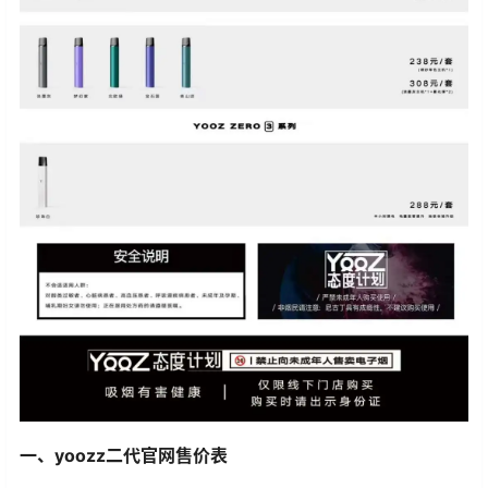
一、yoozz二代官网售价表