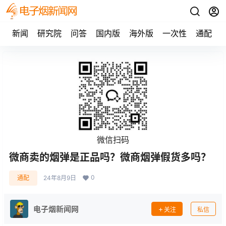
新闻
研究院
问答
国内版
海外版
一次性
通配
微信扫码
微商卖的烟弹是正品吗？微商烟弹假货多吗？
0
通配
24年8月9日
电子烟新闻网
关注
私信