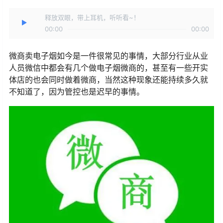
释放双眼，带上耳机，听听看~！
00:00
00:00
微商卖电子烟如今是一件很常见的事情，大部分行业从业
人员微信中都会有几个做电子烟微商的，甚至有一些开实
体店的也会同时做着微商，当然这种现象还能持续多久就
不知道了，因为管控也是迟早的事情。