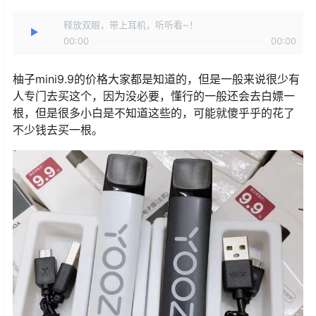
释放双眼，带上耳机，听听看~！
00:00
00:00
柚子mini9.9的价格大家都是知道的，但是一般来说很少有
人专门去买这个，因为没必要，懂行的一般还会去白嫖一
根，但是很多小白是不知道这些的，可能就傻乎乎的花了
不少钱去买一根。