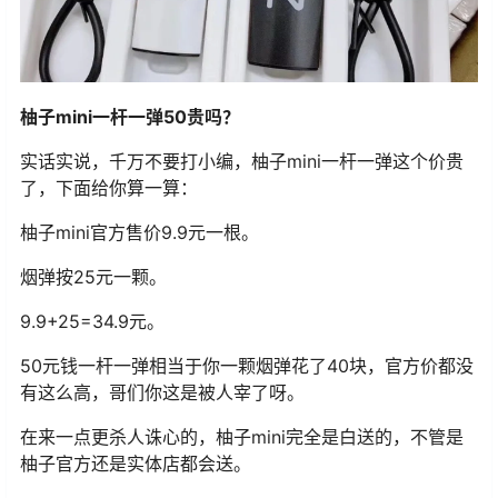
柚子mini一杆一弹50贵吗？
实话实说，千万不要打小编，柚子mini一杆一弹这个价贵
了，下面给你算一算：
柚子mini官方售价9.9元一根。
烟弹按25元一颗。
9.9+25=34.9元。
50元钱一杆一弹相当于你一颗烟弹花了40块，官方价都没
有这么高，哥们你这是被人宰了呀。
在来一点更杀人诛心的，柚子mini完全是白送的，不管是
柚子官方还是实体店都会送。