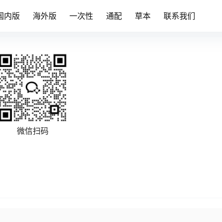
国内版
海外版
一次性
通配
草本
联系我们
微信扫码