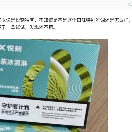
0
可以说是悦刻独有，不知道是不是这个口味特别难调还是怎么样
买了一盒试试，发现还不错。