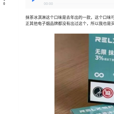
0
00:00
抹茶冰淇淋这个口味是去年出的一款，这个口味
正其他电子烟品牌都没有出过这个，所以我也是