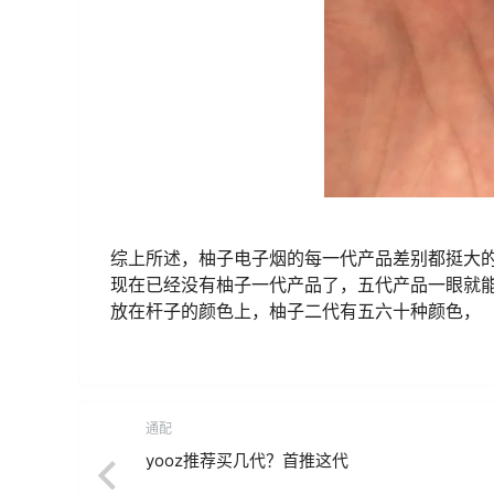
综上所述，柚子电子烟的每一代产品差别都挺大
现在已经没有柚子一代产品了，五代产品一眼就
放在杆子的颜色上，柚子二代有五六十种颜色，
通配
yooz推荐买几代？首推这代