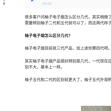
0
00:00
很多客户问柚子电子烟怎么区分几代，其实稍微
需要辨别柚子二代和五代就可以了，而这两代样
柚子电子烟怎么区分几代？
柚子电子烟目前就三代产品，加上迷你算四代吧
其实柚子电子烟产品很好辨别是几代，一代现在
别不大，基本上一样。
柚子五代和二代的区别就更大了，柚子五代外观