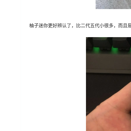
柚子迷你更好辨认了，比二代五代小很多，而且