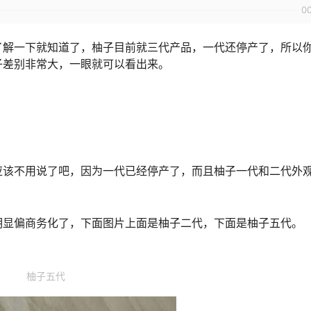
0
了解一下就知道了，柚子目前就三代产品，一代还停产了，所以
子差别非常大，一眼就可以看出来。
。
应该不用说了吧，因为一代已经停产了，而且柚子一代和二代外
明显偏商务化了，下面图片上面是柚子二代，下面是柚子五代。
柚子五代