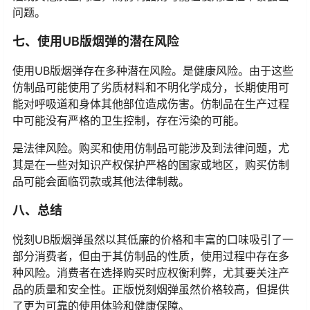
问题。
七、使用UB版烟弹的潜在风险
使用UB版烟弹存在多种潜在风险。是健康风险。由于这些
仿制品可能使用了劣质材料和不明化学成分，长期使用可
能对呼吸道和身体其他部位造成伤害。仿制品在生产过程
中可能没有严格的卫生控制，存在污染的可能。
是法律风险。购买和使用仿制品可能涉及到法律问题，尤
其是在一些对知识产权保护严格的国家或地区，购买仿制
品可能会面临罚款或其他法律制裁。
八、总结
悦刻UB版烟弹虽然以其低廉的价格和丰富的口味吸引了一
部分消费者，但由于其仿制品的性质，使用过程中存在多
种风险。消费者在选择购买时应权衡利弊，尤其要关注产
品的质量和安全性。正版悦刻烟弹虽然价格较高，但提供
了更为可靠的使用体验和健康保障。