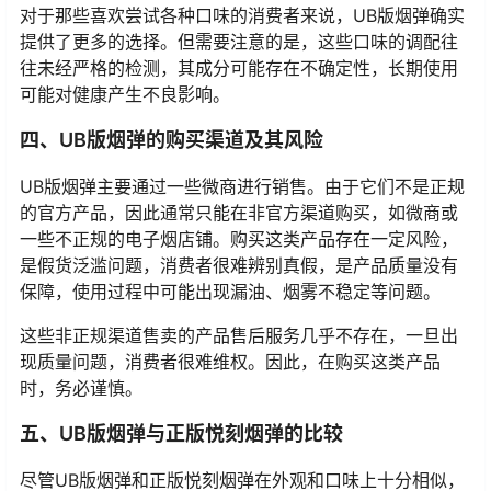
对于那些喜欢尝试各种口味的消费者来说，UB版烟弹确实
提供了更多的选择。但需要注意的是，这些口味的调配往
往未经严格的检测，其成分可能存在不确定性，长期使用
可能对健康产生不良影响。
四、UB版烟弹的购买渠道及其风险
UB版烟弹主要通过一些微商进行销售。由于它们不是正规
的官方产品，因此通常只能在非官方渠道购买，如微商或
一些不正规的电子烟店铺。购买这类产品存在一定风险，
是假货泛滥问题，消费者很难辨别真假，是产品质量没有
保障，使用过程中可能出现漏油、烟雾不稳定等问题。
这些非正规渠道售卖的产品售后服务几乎不存在，一旦出
现质量问题，消费者很难维权。因此，在购买这类产品
时，务必谨慎。
五、UB版烟弹与正版悦刻烟弹的比较
尽管UB版烟弹和正版悦刻烟弹在外观和口味上十分相似，