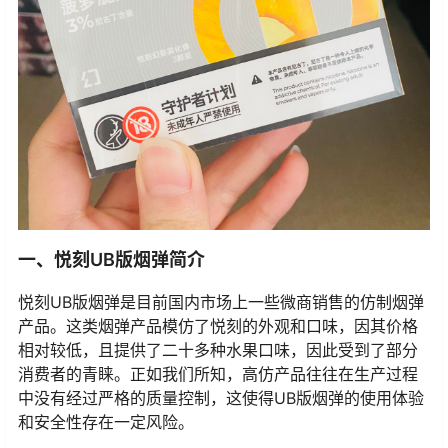
一、悦刻UB版烟弹简介
悦刻UB版烟弹是目前国内市场上一些微商销售的仿制烟弹
产品。这类烟弹产品模仿了悦刻的外观和口味，因其价格
相对较低，且提供了二十多种水果口味，因此受到了部分
消费者的青睐。正如我们所知，高仿产品往往在生产过程
中没有经过严格的质量控制，这使得UB版烟弹的使用体验
和安全性存在一定风险。