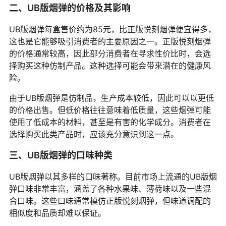
二、UB版烟弹的价格及其影响
UB版烟弹每盒售价约为85元，比正版悦刻烟弹便宜得多，
这也是它能够吸引消费者的主要原因之一。正版悦刻烟弹
的价格通常较高，因此部分消费者在寻求性价比时，会选
择购买这种仿制产品。这种选择可能会带来潜在的健康风
险。
由于UB版烟弹是仿制品，生产成本较低，因此可以以更低
的价格出售。但低价格往往意味着低质量，这些烟弹可能
使用了低成本的材料，甚至是有害的化学成分。消费者在
选择购买此类产品时，应该充分意识到这一点。
三、UB版烟弹的口味种类
UB版烟弹以其多样的口味著称。目前市场上流通的UB版烟
弹口味非常丰富，涵盖了各种水果味、薄荷味以及一些混
合口味。这些口味通常模仿正版悦刻烟弹，但味道调配的
相似度和品质却难以保证。