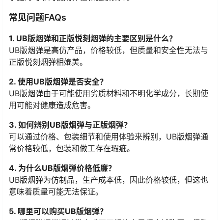
常见问题FAQs
1. UB版烟弹和正版悦刻烟弹的主要区别是什么？
UB版烟弹是高仿产品，价格较低，但质量和安全性无法与
正版悦刻烟弹相媲美。
2. 使用UB版烟弹是否安全？
UB版烟弹由于可能使用劣质材料和不明化学成分，长期使
用可能对健康造成危害。
3. 如何辨别UB版烟弹与正版烟弹？
可以通过价格、包装细节和使用体验来辨别，UB版烟弹通
常价格较低，包装和做工存在瑕疵。
4. 为什么UB版烟弹价格低廉？
UB版烟弹为仿制品，生产成本低，因此价格较低，但这也
意味着质量可能无法保证。
5. 哪里可以购买UB版烟弹？