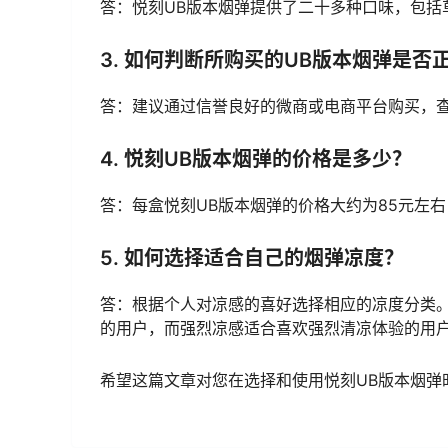
答：悦刻UB版本烟弹提供了二十多种口味，包括
3. 如何判断所购买的UB版本烟弹是否
答：建议通过信誉良好的微商或电商平台购买，
4. 悦刻UB版本烟弹的价格是多少？
答：每盒悦刻UB版本烟弹的价格大约为85元左
5. 如何选择适合自己的烟弹凉度？
答：根据个人对凉感的喜好选择相应的凉度分类
的用户，而强烈凉感适合喜欢强烈清凉体验的用
希望这篇文章对您在选择和使用悦刻UB版本烟弹