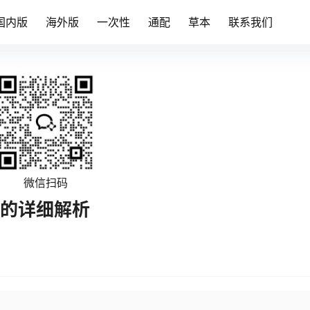
国内版
海外版
一次性
通配
草本
联系我们
微信扫码
弹的详细解析