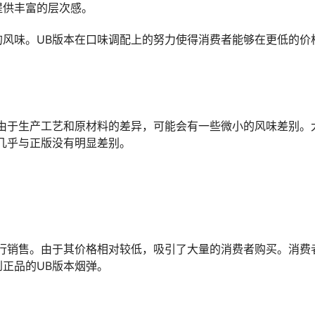
提供丰富的层次感。
风味。UB版本在口味调配上的努力使得消费者能够在更低的价
由于生产工艺和原材料的差异，可能会有一些微小的风味差别。
几乎与正版没有明显差别。
行销售。由于其价格相对较低，吸引了大量的消费者购买。消费
正品的UB版本烟弹。