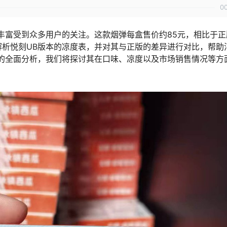
0
丰富受到众多用户的关注。这款烟弹每盒售价约85元，相比于正
析悦刻UB版本的凉度表，并对其与正版的差异进行对比，帮助
的全面分析，我们将探讨其在口味、凉度以及市场销售情况等方