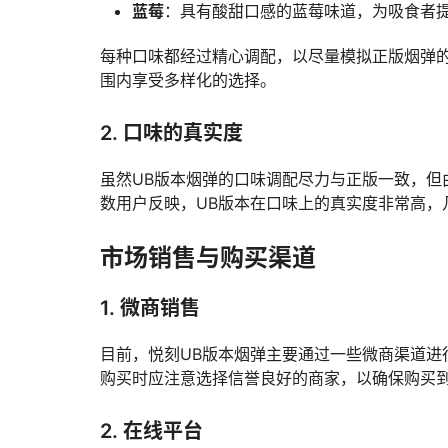
蓝莓
：具有酸甜口感的蓝莓味道，为吸食者
每种口味都经过精心调配，以尽量模拟正版烟弹的
围内享受多样化的选择。
2. 口味的真实度
虽然UB版本烟弹的口味调配尽力与正版一致，但
数用户反映，UB版本在口味上的真实度非常高，
市场销售与购买渠道
1. 微商销售
目前，悦刻UB版本烟弹主要通过一些微商渠道进
购买时应注意选择信誉良好的商家，以确保购买到
2. 在线平台