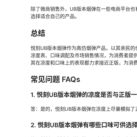
除了微商销售外，UB版本烟弹在一些电商平台也
选择适合自己的产品。
总结
悦刻UB版本烟弹作为高仿烟弹产品，以其亲民的
凉度表、口味调配及市场销售情况，为消费者提供
其在凉度和口味上的表现都力求接近正版，为消
常见问题 FAQs
1. 悦刻UB版本烟弹的凉度是否与正版
答：是的，悦刻UB版本烟弹在凉度上尽量模拟了
2. 悦刻UB版本烟弹有哪些口味可供选