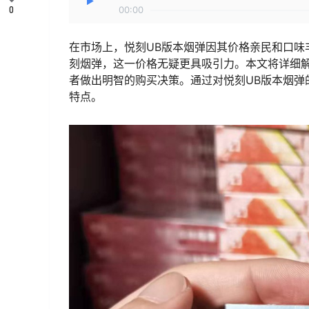
0
00:00
在市场上，悦刻UB版本烟弹因其价格亲民和口味
刻烟弹，这一价格无疑更具吸引力。本文将详细解
者做出明智的购买决策。通过对悦刻UB版本烟弹
特点。