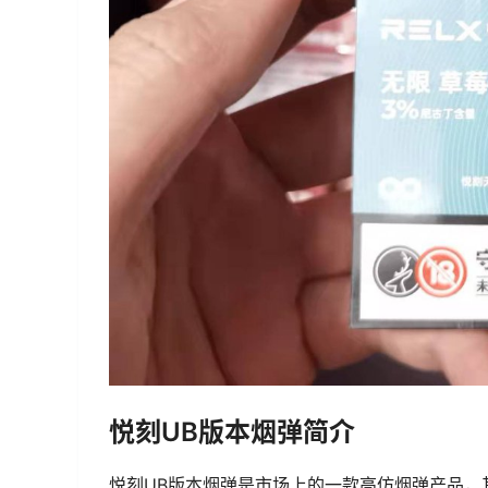
悦刻UB版本烟弹简介
悦刻UB版本烟弹是市场上的一款高仿烟弹产品，