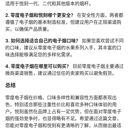
适用于悦刻一代、二代和其他版本的烟杆。
2. 零度电子烟和悦刻哪个更安全？
在安全性方面，两者都
遵循了电子烟的基本制造标准，但建议用户在正规渠道购
买，以确保产品质量。
3. 如何选择适合自己的电子烟口味？
如果您喜欢尝试不同
的口味，建议从零度电子烟的水果系列入手，其丰富的口
味选择能够满足您的多样化需求。
4. 零度电子烟在哪里可以购买？
目前零度电子烟主要通过
微商渠道销售，建议通过信任的卖家购买以避免假货。
总结
零度电子烟在价格、口味多样性和兼容性方面都表现出
色，特别适合那些注重性价比和喜欢多种口味体验的用
户。悦刻虽然在品牌上占有一定优势，但在面对零度电子
烟的强劲竞争时，也显得略有不足。希望通过这篇文章，
您能对零度电子烟和悦刻有更清晰的了解，从而做出最适