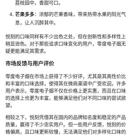
荔枝园中，香甜可口。
芒果多多
：浓郁的芒果香味，带来热带水果的阳光气
息，让人沉醉其中。
悦刻的口味同样有不少出色之处，但在创新性和多样性上
稍显逊色。对于那些追求口味变化的用户，零度电子烟无
疑更能满足其需求。
市场反馈与用户评价
零度电子烟在市场上获得了不少好评，尤其是其高性价比
和丰富的口味选择，使得其在微商渠道中广受欢迎。许多
用户表示，零度电子烟不仅在价格上更实惠，而且在口味
的选择上也更为丰富，能够满足他们对不同口味的尝试欲
望。
相较之下，悦刻凭借其在国内的品牌知名度和稳定的产品
质量，赢得了不少忠实用户。但一些用户反馈，悦刻的价
格偏高，且口味更新较慢，无法满足他们对多样化口味的