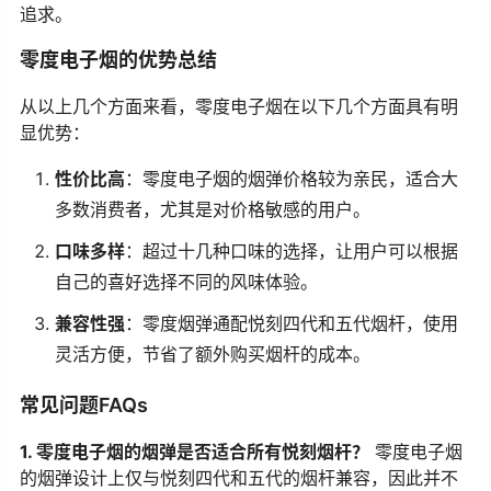
追求。
零度电子烟的优势总结
从以上几个方面来看，零度电子烟在以下几个方面具有明
显优势：
性价比高
：零度电子烟的烟弹价格较为亲民，适合大
多数消费者，尤其是对价格敏感的用户。
口味多样
：超过十几种口味的选择，让用户可以根据
自己的喜好选择不同的风味体验。
兼容性强
：零度烟弹通配悦刻四代和五代烟杆，使用
灵活方便，节省了额外购买烟杆的成本。
常见问题FAQs
1. 零度电子烟的烟弹是否适合所有悦刻烟杆？
零度电子烟
的烟弹设计上仅与悦刻四代和五代的烟杆兼容，因此并不