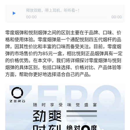
释放双眼，带上耳机，听听看~！
00:00
00:00
零度烟弹和悦刻烟弹之间的区别主要在于品牌、口味、价
格和使用体验。零度烟弹是一个通配悦刻四五代烟杆的品
牌，因其性价比和丰富的口味而备受关注。目前，零度烟
弹的市场售价约为85元一盒，相比悦刻正品烟弹具有一定
的价格优势。在本文中，我们将详细探讨零度烟弹与悦刻
烟弹的具体区别，包括口味选择、价格对比、产品体验等
方面，帮助你更好地选择适合自己的产品。