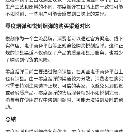
生产工艺和原料的不同，零度烟弹在口感上的一致性可能
不如悦刻，一些用户可能会感觉到口味上的差异。
零度烟弹和悦刻烟弹的购买渠道对比
悦刻作为一个主流品牌，消费者可以通过官方渠道、线下
实体店、电子商务平台等正规途径购买悦刻烟弹。这种正
规的销售渠道不仅确保了产品的质量和售后服务，也减少
了购买到假货的风险。
零度烟弹目前主要通过微商销售，在某些电子商务平台上
也有销售。由于零度烟弹的渠道较为分散，消费者在购买
时需要特别注意选择正规、可信的卖家，以避免买到假货
或者劣质产品。零度烟弹的售后服务相对不如悦刻完善，
消费者在使用过程中遇到问题时，可能无法得到及时的帮
助。
总结
零度烟弹和悦刻烟弹各有优势，零度烟弹以丰富的口味选