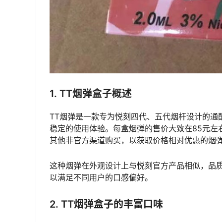
1. TT烟弹盒子概述
TT烟弹是一款专为悦刻四代、五代烟杆设计的通
稳定的使用体验。每盒烟弹的售价大致在85元左
其他非官方渠道购买，以获取价格相对优惠的烟
这种烟弹在外观设计上与悦刻官方产品相似，品质
以满足不同用户的口感偏好。
2. TT烟弹盒子的丰富口味