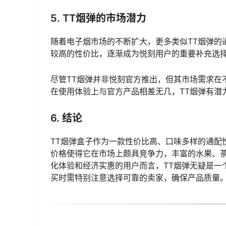
5. TT烟弹的市场潜力
随着电子烟市场的不断扩大，更多类似TT烟弹的
较高的性价比，逐渐成为悦刻用户的重要补充选
尽管TT烟弹并非悦刻官方推出，但其市场需求在
在使用体验上与官方产品相差无几，TT烟弹有潜
6. 结论
TT烟弹盒子作为一款性价比高、口味多样的通配
价格使得它在市场上颇具竞争力，丰富的水果、
化体验和经济实惠的用户而言，TT烟弹无疑是一
买时需特别注意选择可靠的卖家，确保产品质量