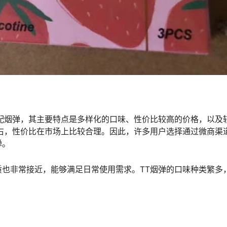
配烟弹，其主要特点是多样化的口味、性价比较高的价格，以及
右，性价比在市场上比较合理。因此，许多用户选择通过微商渠
弹。
也非常接近，能够满足日常使用需求。TT烟弹的口味种类繁多