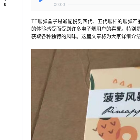
0
00:00
TT烟弹盒子是通配悦刻四代、五代烟杆的烟弹产
的体验感受而受到许多电子烟用户的喜爱。特别
获取各种独特的风味。这篇文章将为大家详细介绍