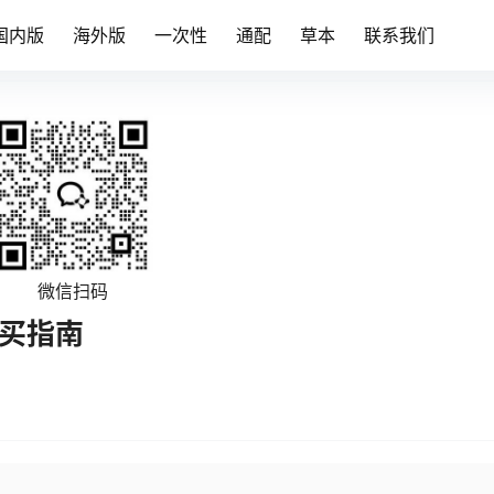
国内版
海外版
一次性
通配
草本
联系我们
微信扫码
购买指南