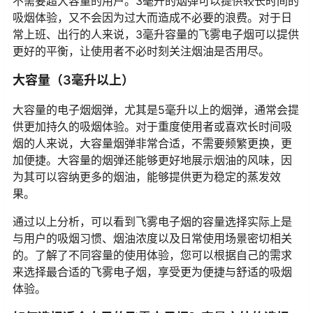
中等容量的飞雾电子烟适合那些既不想频繁更换烟弹，又
不需要超大容量的用户。3毫升的烟弹可以提供较长时间的
吸烟体验，又不会因为过大而造成不必要的浪费。对于日
常上班、出行的人来说，3毫升容量的飞雾电子烟可以提供
更好的平衡，让使用者不必时刻关注烟油是否用尽。
大容量（3毫升以上）
大容量的电子烟烟弹，尤其是5毫升以上的烟弹，通常会提
供更加持久的吸烟体验。对于重度使用者或喜欢长时间吸
烟的人来说，大容量烟弹非常合适，不需要频繁更换，更
加便捷。大容量的烟弹还能够更好地展示烟油的风味，因
为其可以容纳更多的烟油，能够提供更为稳定的蒸发效
果。
通过以上分析，可以看到飞雾电子烟的容量选择实际上是
与用户的吸烟习惯、烟油浓度以及日常使用场景密切相关
的。了解了不同容量的使用体验，您可以根据自己的需求
来选择最合适的飞雾电子烟，享受更为便捷与舒适的吸烟