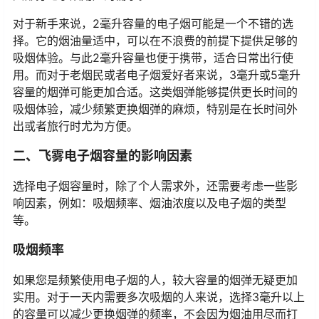
为2毫升、3毫升和5毫升。这个容量区间能够很好地满足
大部分电子烟用户的需求。
对于新手来说，2毫升容量的电子烟可能是一个不错的选
择。它的烟油量适中，可以在不浪费的前提下提供足够的
吸烟体验。与此2毫升容量也便于携带，适合日常出行使
用。而对于老烟民或者电子烟爱好者来说，3毫升或5毫升
容量的烟弹可能更加合适。这类烟弹能够提供更长时间的
吸烟体验，减少频繁更换烟弹的麻烦，特别是在长时间外
出或者旅行时尤为方便。
二、飞雾电子烟容量的影响因素
选择电子烟容量时，除了个人需求外，还需要考虑一些影
响因素，例如：吸烟频率、烟油浓度以及电子烟的类型
等。
吸烟频率
如果您是频繁使用电子烟的人，较大容量的烟弹无疑更加