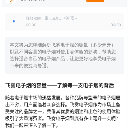
释放双眼，带上耳机，听听看~！
00:00
00:00
本文将为您详细解析飞雾电子烟的容量（多少毫升）
以及不同容量的电子烟对使用者体验的影响，帮助您
选择适合自己的电子烟产品，让您更好地享受电子烟
带来的便捷与舒适。
飞雾电子烟的容量——了解每一支电子烟的背后
随着电子烟市场的迅猛发展，各种品牌与型号的电子烟层
出不穷，用户面临着众多选择。飞雾电子烟作为市场上备
受关注的品牌之一，凭借其优质的烟油和出色的使用体验
吸引了大量消费者。飞雾电子烟到底有多少毫升一支呢？
我们一起来深入了解一下。