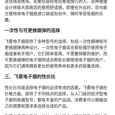
飞雾电子烟的许多型号都采用了紧凑、轻便的设计，非常
适合随身携带。如果您是经常出差或旅行的人，这种便捷
设计将极大提高您的使用舒适感。即便在外出时，您也能
方便地将电子烟放进口袋或包包中，随时享受吸烟的乐
趣。
一次性与可更换烟弹的选择
飞雾电子烟提供了多种型号的选择，包括一次性烟弹和可
更换烟弹两种设计。一次性电子烟适合那些偶尔使用电子
烟或者新手用户，它们简单易用，不需要频繁的维护。而
可更换烟弹的电子烟则适合那些长期使用电子烟的用户，
因为它们通常拥有更长的使用寿命和更多的容量选择。
三、飞雾电子烟的性价比
性价比也是选择电子烟时必须考虑的因素。飞雾电子烟在
价格方面，提供了不同档次的选择，从入门级的经济型电
子烟到高端型号，都有丰富的产品线。消费者可以根据自