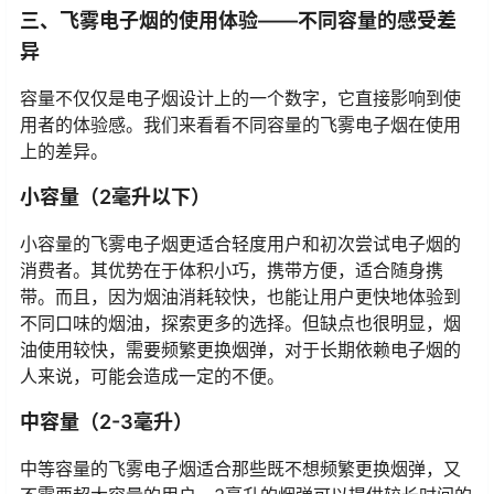
高。
三、飞雾电子烟的使用体验——不同容量的感受差
异
容量不仅仅是电子烟设计上的一个数字，它直接影响到使
用者的体验感。我们来看看不同容量的飞雾电子烟在使用
上的差异。
小容量（2毫升以下）
小容量的飞雾电子烟更适合轻度用户和初次尝试电子烟的
消费者。其优势在于体积小巧，携带方便，适合随身携
带。而且，因为烟油消耗较快，也能让用户更快地体验到
不同口味的烟油，探索更多的选择。但缺点也很明显，烟
油使用较快，需要频繁更换烟弹，对于长期依赖电子烟的
人来说，可能会造成一定的不便。
中容量（2-3毫升）