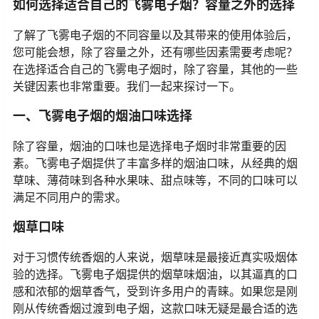
体验。
如何选择适合自己的飞雾电子烟？容量之外的选择
了解了飞雾电子烟的不同容量以及其带来的使用体验后，
您可能会想，除了容量之外，还有哪些因素需要考虑呢？
在选择适合自己的飞雾电子烟时，除了容量，其他的一些
关键因素也非常重要。我们一起来探讨一下。
一、飞雾电子烟的烟油口味选择
除了容量，烟油的口味也是选择电子烟时非常重要的因
素。飞雾电子烟提供了丰富多样的烟油口味，从经典的烟
草味、薄荷味到各种水果味、甜点味等，不同的口味可以
满足不同用户的需求。
烟草口味
对于习惯传统香烟的人来说，烟草味是最接近真实吸烟体
验的选择。飞雾电子烟提供的烟草味烟油，以其逼真的口