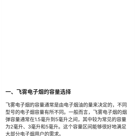
一、飞雾电子烟的容量选择
飞雾电子烟的容量通常是由电子烟油的量来决定的，不同
型号的电子烟容量有所不同。一般而言，飞雾电子烟的烟
弹容量通常在1.5毫升到5毫升之间，其中较为常见的容量