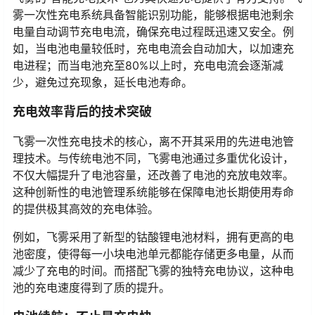
雾一次性充电系统具备智能识别功能，能够根据电池剩余
电量自动调节充电电流，确保充电过程既迅速又安全。例
如，当电池电量较低时，充电电流会自动加大，以加速充
电进程；而当电池充至80%以上时，充电电流会逐渐减
少，避免过充现象，延长电池寿命。
充电效率背后的技术突破
飞雾一次性充电技术的核心，离不开其采用的先进电池管
理技术。与传统电池不同，飞雾电池通过多重优化设计，
不仅大幅提升了电池容量，还改善了电池的充放电效率。
这种创新性的电池管理系统能够在保障电池长期使用寿命
的提供极其高效的充电体验。
例如，飞雾采用了新型的钴酸锂电池材料，拥有更高的电
池密度，使得每一小块电池单元都能存储更多电量，从而
减少了充电的时间。而搭配飞雾的独特充电协议，这种电
池的充电速度得到了质的提升。