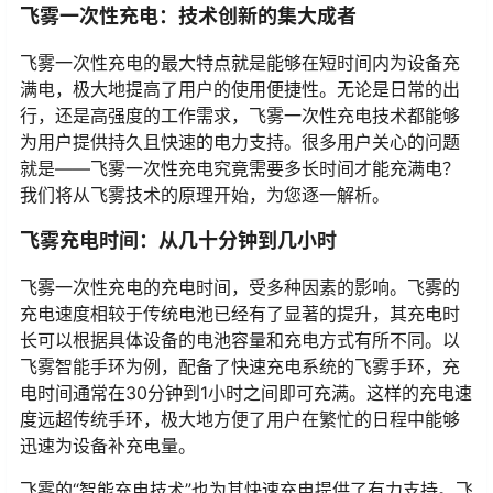
飞雾一次性充电：技术创新的集大成者
飞雾一次性充电的最大特点就是能够在短时间内为设备充
满电，极大地提高了用户的使用便捷性。无论是日常的出
行，还是高强度的工作需求，飞雾一次性充电技术都能够
为用户提供持久且快速的电力支持。很多用户关心的问题
就是——飞雾一次性充电究竟需要多长时间才能充满电？
我们将从飞雾技术的原理开始，为您逐一解析。
飞雾充电时间：从几十分钟到几小时
飞雾一次性充电的充电时间，受多种因素的影响。飞雾的
充电速度相较于传统电池已经有了显著的提升，其充电时
长可以根据具体设备的电池容量和充电方式有所不同。以
飞雾智能手环为例，配备了快速充电系统的飞雾手环，充
电时间通常在30分钟到1小时之间即可充满。这样的充电速
度远超传统手环，极大地方便了用户在繁忙的日程中能够
迅速为设备补充电量。
飞雾的“智能充电技术”也为其快速充电提供了有力支持。飞