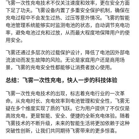
飞雾一次性充电技术不仅关注速度和效率，更在安全方面
下足了功夫。飞雾设备内置了多重安全保护机制，确保在
充电过程中不会发生过热、过压等意外情况。飞雾的智能
电池管理系统能够实时监测电池的状态，自动调节充电功
率，避免电池过充和过放，从而最大程度地保障用户的使
用安全。
飞雾还通过多层次的过载保护设计，降低了电池因外部电
流波动而发生故障的风险。无论是家庭用户还是商用场
景，飞雾的充电安全性都能够让消费者放心使用。
总结：飞雾一次性充电，快人一步的科技体验
飞雾一次性充电技术的出现，标志着充电行业的一次革
命。从充电时长、充电效率到电池管理和安全性，飞雾无
疑在多个维度实现了质的飞跃。它为用户提供了不仅仅是
高效充电，更是智能、安全、便捷的全新充电体验。随着
飞雾技术的不断升级，未来的智能生活将更加依赖于这种
突破性创新，让我们共同期待飞雾带来的更多惊喜。