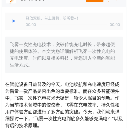
释放双眼，带上耳机，听听看~！
00:00
00:00
飞雾一次性充电技术，突破传统充电时长，带来超便
捷的使用体验。本文为您详细解析飞雾一次性充电的
充电速度、时间以及相关科技，带您进入全新的智能
生活方式。
在智能设备日益普及的今天，电池续航和充电速度已经成
为衡量一款产品是否出色的重要标准。而在众多智能硬件
中，飞雾一次性充电技术无疑是一项令人瞩目的创新。作
为当前技术领域中的佼佼者，飞雾在充电效率、持久性和
用户体验方面都进行了多方面的突破。今天，我们就来详
细探讨一下，“飞雾一次性充电到底多久能够充满电？”以及
背后的技术原理。