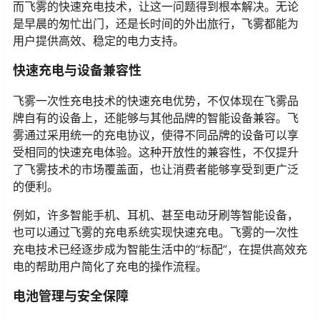
而飞雾的快速充电技术，让这一问题得到根本解决。无论
是早晨的匆忙出门，还是长时间的外出旅行，飞雾都能为
用户提供高效、稳定的电力支持。
快速充电与设备兼容性
飞雾一次性充电技术的快速充电优势，不仅体现在飞雾品
牌自有的设备上，还能够与其他品牌的智能设备兼容。飞
雾通过采用统一的充电协议，使得不同品牌的设备可以享
受相同的快速充电体验。这种开放性的兼容性，不仅提升
了飞雾技术的市场覆盖面，也让消费者能够享受到更广泛
的便利。
例如，许多智能手机、耳机、甚至电动牙刷等智能设备，
也可以通过飞雾的充电系统实现快速充电。飞雾的一次性
充电技术已经逐步成为智能生活中的“标配”，在提供高效充
电的帮助用户简化了充电的操作流程。
电池管理与安全保障