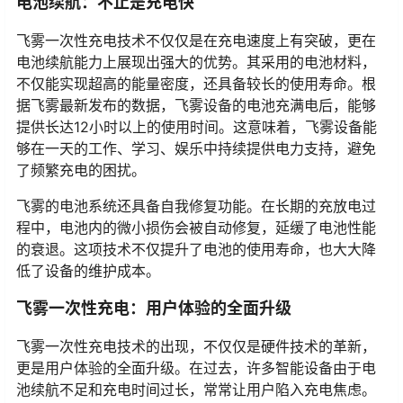
电池续航：不止是充电快
飞雾一次性充电技术不仅仅是在充电速度上有突破，更在
电池续航能力上展现出强大的优势。其采用的电池材料，
不仅能实现超高的能量密度，还具备较长的使用寿命。根
据飞雾最新发布的数据，飞雾设备的电池充满电后，能够
提供长达12小时以上的使用时间。这意味着，飞雾设备能
够在一天的工作、学习、娱乐中持续提供电力支持，避免
了频繁充电的困扰。
飞雾的电池系统还具备自我修复功能。在长期的充放电过
程中，电池内的微小损伤会被自动修复，延缓了电池性能
的衰退。这项技术不仅提升了电池的使用寿命，也大大降
低了设备的维护成本。
飞雾一次性充电：用户体验的全面升级
飞雾一次性充电技术的出现，不仅仅是硬件技术的革新，
更是用户体验的全面升级。在过去，许多智能设备由于电
池续航不足和充电时间过长，常常让用户陷入充电焦虑。