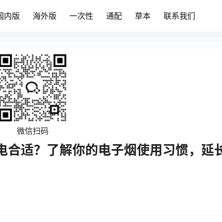
国内版
海外版
一次性
通配
草本
联系我们
微信扫码
电合适？了解你的电子烟使用习惯，延