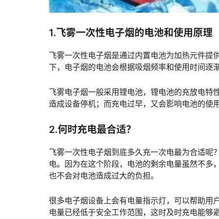
1.飞雾一次性电子烟的电池和使用原理
飞雾一次性电子烟是通过内置电池为加热元件提
下，电子烟的电池会根据吸烟频率和使用时间逐
飞雾电子烟一般采用锂电池，锂电池的充放电特
造成设备停机；而充电过早，又会影响电池的使
2.何时充电最合适？
飞雾一次性电子烟到底多久充一次电最为合适呢？
电。因为在这个阶段，电池的剩余电量虽然不多，
也不会对电池造成过大的负担。
很多电子烟设备上会有电量指示灯，可以帮助用
电量已经低于安全工作范围，这时及时充电能够