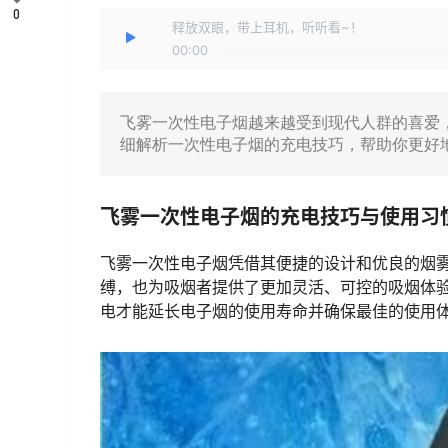
0
释放双眼，带上耳机，听听看~！
00:00
飞雾一次性电子烟越来越受到现代人群的喜爱
细解析一次性电子烟的充电技巧，帮助你更好
飞雾一次性电子烟的充电技巧与使用习
飞雾一次性电子烟凭借其便捷的设计和优良的烟
缚，也为吸烟者提供了更加灵活、可控的吸烟体
电才能延长电子烟的使用寿命并确保最佳的使用