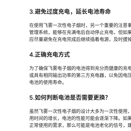
3.避免过度充电，延长电池寿命
在使用飞雾一次性电子烟时，另一个重要的注意
管理系统，能够在充满电后自动停止充电，但如
应尽量避免在充电完成后继续插着电源，及时拔
4.正确充电方式
为了确保飞雾电子烟的电池得到充分而健康的充
或具有相同输出功率的第三方充电器，以免因电
电池的使用寿命。
5.如何判断电池是否需要更换？
虽然飞雾一次性电子烟的设计大多为一次性使用
用时间的增长，电池的性能可能会逐渐下降。如
正常使用的需求，那么可能是电池老化的信号，