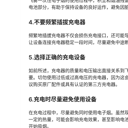
飞雾一次性电子烟的使用过程中，积尘和烟油残
电池部分，有助于保持设备的良好运作，避免因
4.不要频繁插拔充电器
频繁地插拔充电器不仅会损伤充电接口，还可能
让设备连接充电器稳定一段时间，尽量避免中途
5.选择正确的充电设备
如前所述，充电器的质量和电压输出直接关系到
要。切勿使用过低或过高电压的充电器，因为这
议购买原厂配件或具有认证的第三方充电器。
6.充电时尽量避免使用设备
在充电过程中，尽量避免同时使用电子烟。虽然
一定的热量，可能会影响充电效果，甚至影响电
开始吸烟。