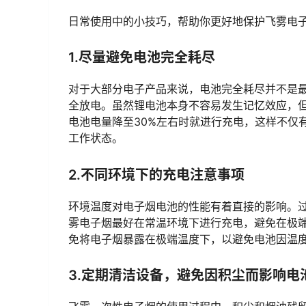
日常使用中的小技巧，帮助你更好地保护飞雾电
1.尽量避免电池完全耗尽
对于大部分电子产品来说，电池完全耗尽并不是
全放电。虽然锂电池本身不容易发生记忆效应，
电池电量降至30%左右时就进行充电，这样不仅
工作状态。
2.不同环境下的充电注意事项
环境温度对电子烟电池的性能有着直接的影响。
雾电子烟最好在常温环境下进行充电，避免在极
免将电子烟暴露在极端温度下，以避免电池因温
3.定期清洁设备，避免因积尘而影响电