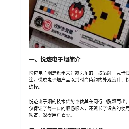
一、悦迹电子烟简介
悦迹电子烟是近年来崭露头角的一款品牌，凭借
注。悦迹电子烟产品以其时尚简约的外观设计、
选择。
悦迹电子烟的技术优势也使其在同行中脱颖而出
仅保证了每一口的顺畅吸入，还延长了设备的使
味道，深得用户喜爱。