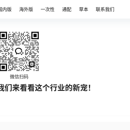
国内版
海外版
一次性
通配
草本
联系我们
微信扫码
我们来看看这个行业的新宠！