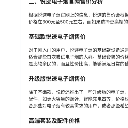
二、悦迹电子烟官网售价分析
根据悦迹电子烟官网上的信息，悦迹的售价会根
价格在300元至500元左右，而如果选择更高端
基础款悦迹电子烟售价
对于刚入门的用户，悦迹电子烟的基础款设备通
适合那些首次尝试电子烟的人群。基础套装的价格
是比较亲民的，而且性价比高，能够满足日常的
升级版悦迹电子烟售价
除了基础款，悦迹还推出了一些升级版的电子烟
配件，如更大容量的烟弹、智能充电器等，价格也
合那些对电子烟有较高需求的用户，或者那些希
高端套装及配件价格