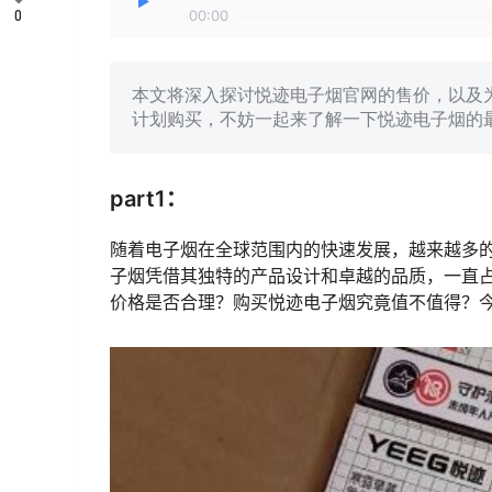
0
00:00
本文将深入探讨悦迹电子烟官网的售价，以及
计划购买，不妨一起来了解一下悦迹电子烟的
part1：
随着电子烟在全球范围内的快速发展，越来越多
子烟凭借其独特的产品设计和卓越的品质，一直
价格是否合理？购买悦迹电子烟究竟值不值得？