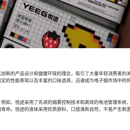
其创新的产品设计和健康环保的理念，吸引了大量年轻消费者的
稳定的性能表现以及丰富的口味选择，迅速成为电子烟市场中的
。例如，悦迹采用了先进的烟雾控制技术和高效的电池管理系统
用寿命。悦迹的液体采用优质原料，口感清新自然，不易产生刺