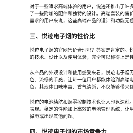
对于一些追求高端体验的用户，悦迹还推出了许
了一些附加的配件和独特的设计。高端套装的售价
需求的用户来说，这些高端产品的设计和功能无
三、悦迹电子烟的性价比
悦迹电子烟的官网售价合理吗？答案是肯定的。
的技术、设计以及使用体验，完全可以称得上是
从产品的外观设计和使用感受来看，悦迹电子烟
色、流畅的手感，让每一位用户都能体验到高端
色，其液体口味丰富、香气清新，不仅能够带来
悦迹的电池续航和烟雾控制技术也让人印象深刻
表现。稳定的性能加上高效的电池管理系统，让
掉电或出现其他问题。
四、悦迹电子烟的市场竞争力