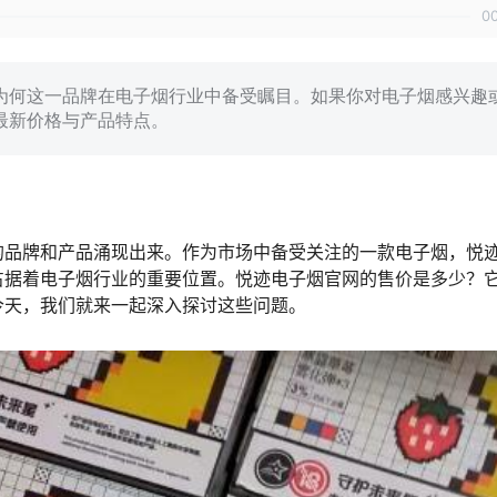
0
为何这一品牌在电子烟行业中备受瞩目。如果你对电子烟感兴趣
最新价格与产品特点。
的品牌和产品涌现出来。作为市场中备受关注的一款电子烟，悦
占据着电子烟行业的重要位置。悦迹电子烟官网的售价是多少？
今天，我们就来一起深入探讨这些问题。