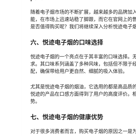
随着电子烟市场的不断扩展，越来越多的品牌加
能，在市场上迅速站稳了脚跟，而它在官网上的
是否值得购买呢？我们将继续深入分析悦迹电子
六、悦迹电子烟的口味选择
悦迹电子烟的一个亮点在于其丰富的口味选择。
求。其口味系列涵盖了多种风味，包括但不限于
配，确保带给用户更自然、细腻的吸入体验。
尤其是悦迹电子烟的烟油，它选用的都是高品质
悦迹的产品在口感方面得到了用户的高度评价。
势。
七、悦迹电子烟的健康优势
对于很多消费者而言，购买电子烟的原因之一是