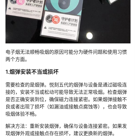
电子烟无法顺畅吸烟的原因可能分为硬件问题和使用习惯
两个方面。
1.烟弹安装不当或损坏
需要检查的是烟弹。悦刻五代的烟弹与设备是通过磁吸连
接的，安装不当或松动可能导致无法正常吸烟。检查烟弹
是否正确安装到位，确保磁力连接紧密。如果烟弹接触不
良或者出现了损坏（如漏油或接触点腐蚀等），也会导致
吸烟体验不畅。
解决方法：重新安装烟弹，确保与设备连接紧密。如果发
现烟弹外观或接触点存在损坏，建议更换新的烟弹。