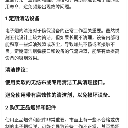
用寿命，避免频繁出现故障问题。
1.定期清洁设备
电子烟的清洁对于确保设备的正常工作至关重要。虽然悦
刻五代设计上较为简洁，但如果长期不清理，设备内部可
能积聚一些烟油残渣或灰尘，导致加热不畅或者接触不
良。定期清洁烟弹接口和设备的气流通道，能够有效提高
设备的吸烟效果。
清洁建议：
使用柔软的无纺布或专用清洁工具清理接口。
避免使用带有腐蚀性的清洁剂，以免损坏设备。
2.购买正品烟弹和配件
使用正品烟弹和配件非常重要。市面上有一些不合格或仿
制的电子烟烟弹，可能会导致设备工作不正常，甚至损坏