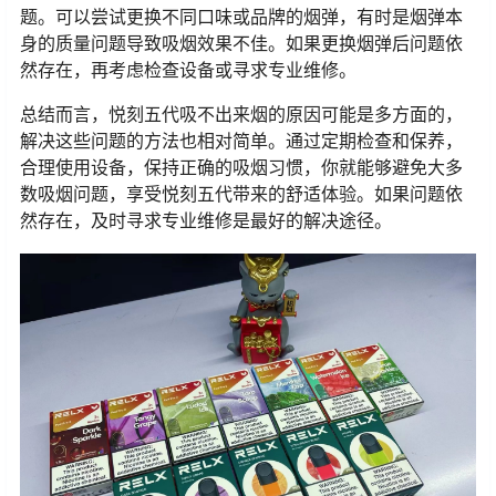
题。可以尝试更换不同口味或品牌的烟弹，有时是烟弹本
身的质量问题导致吸烟效果不佳。如果更换烟弹后问题依
然存在，再考虑检查设备或寻求专业维修。
总结而言，悦刻五代吸不出来烟的原因可能是多方面的，
解决这些问题的方法也相对简单。通过定期检查和保养，
合理使用设备，保持正确的吸烟习惯，你就能够避免大多
数吸烟问题，享受悦刻五代带来的舒适体验。如果问题依
然存在，及时寻求专业维修是最好的解决途径。