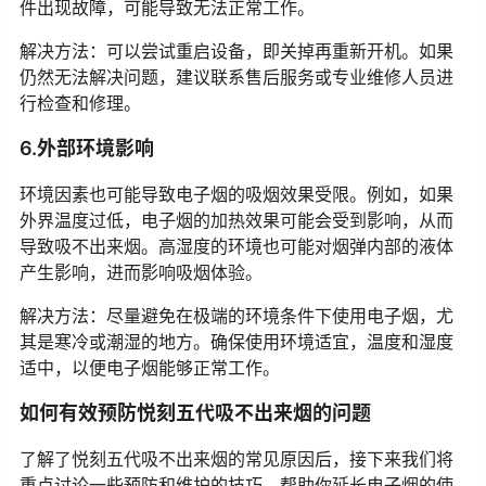
件出现故障，可能导致无法正常工作。
解决方法：可以尝试重启设备，即关掉再重新开机。如果
仍然无法解决问题，建议联系售后服务或专业维修人员进
行检查和修理。
6.外部环境影响
环境因素也可能导致电子烟的吸烟效果受限。例如，如果
外界温度过低，电子烟的加热效果可能会受到影响，从而
导致吸不出来烟。高湿度的环境也可能对烟弹内部的液体
产生影响，进而影响吸烟体验。
解决方法：尽量避免在极端的环境条件下使用电子烟，尤
其是寒冷或潮湿的地方。确保使用环境适宜，温度和湿度
适中，以便电子烟能够正常工作。
如何有效预防悦刻五代吸不出来烟的问题
了解了悦刻五代吸不出来烟的常见原因后，接下来我们将
重点讨论一些预防和维护的技巧，帮助你延长电子烟的使