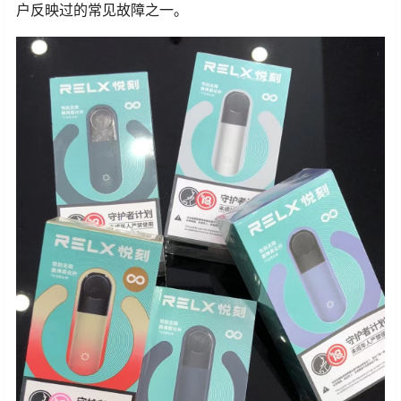
户反映过的常见故障之一。