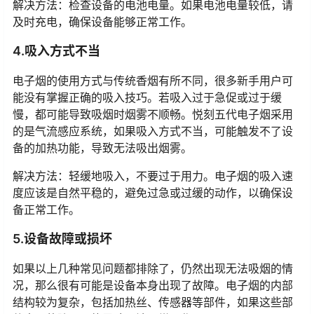
解决方法：检查设备的电池电量。如果电池电量较低，请
及时充电，确保设备能够正常工作。
4.吸入方式不当
电子烟的使用方式与传统香烟有所不同，很多新手用户可
能没有掌握正确的吸入技巧。若吸入过于急促或过于缓
慢，都可能导致吸烟时烟雾不顺畅。悦刻五代电子烟采用
的是气流感应系统，如果吸入方式不当，可能触发不了设
备的加热功能，导致无法吸出烟雾。
解决方法：轻缓地吸入，不要过于用力。电子烟的吸入速
度应该是自然平稳的，避免过急或过缓的动作，以确保设
备正常工作。
5.设备故障或损坏
如果以上几种常见问题都排除了，仍然出现无法吸烟的情
况，那么很有可能是设备本身出现了故障。电子烟的内部
结构较为复杂，包括加热丝、传感器等部件，如果这些部