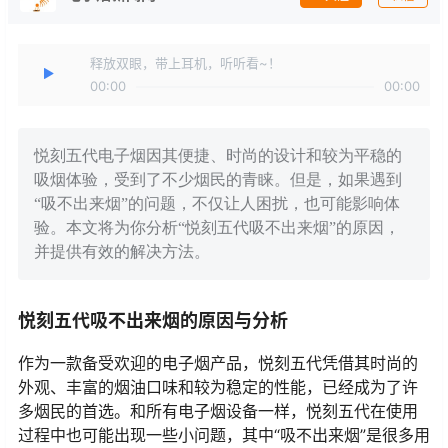
释放双眼，带上耳机，听听看~！
00:00
00:00
悦刻五代电子烟因其便捷、时尚的设计和较为平稳的
吸烟体验，受到了不少烟民的青睐。但是，如果遇到
“吸不出来烟”的问题，不仅让人困扰，也可能影响体
验。本文将为你分析“悦刻五代吸不出来烟”的原因，
并提供有效的解决方法。
悦刻五代吸不出来烟的原因与分析
作为一款备受欢迎的电子烟产品，悦刻五代凭借其时尚的
外观、丰富的烟油口味和较为稳定的性能，已经成为了许
多烟民的首选。和所有电子烟设备一样，悦刻五代在使用
过程中也可能出现一些小问题，其中“吸不出来烟”是很多用