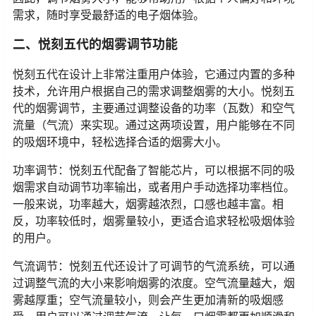
需求，随时享受最舒适的电子烟体验。
二、悦刻五代的烟雾调节功能
悦刻五代在设计上非常注重用户体验，它通过内置的多种
技术，允许用户根据自己的需求调整烟雾的大小。悦刻五
代的烟雾调节，主要通过调整设备的功率（瓦数）和空气
流量（气流）来实现。通过这两项设置，用户能够在不同
的吸烟环境中，轻松选择合适的烟雾大小。
功率调节：悦刻五代配备了智能芯片，可以根据不同的吸
烟需求自动调节功率输出，或者用户手动选择功率档位。
一般来说，功率越大，烟雾越浓烈，口感也越丰富。相
反，功率较低时，烟雾量较小，更适合追求轻松吸烟体验
的用户。
气流调节：悦刻五代还设计了可调节的气流系统，可以通
过调整气流的大小来影响烟雾的浓度。空气流量越大，烟
雾越厚重；空气流量较小，则会产生更加清新的吸烟感