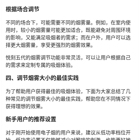
根据场合调节
不同的场合下，可能需要不同的烟雾量。例如，在室内使
用时，较小的烟雾量可能更加适合，既能避免对周围环境
的影响，又能满足吸烟者的需求；而在户外，用户可以选
择更大烟雾量，享受更强烈的烟雾效果。
悦刻五代的烟雾调节功能非常灵活，可以让用户根据自己
的需求来定制专属的吸烟体验。
四、调节烟雾大小的最佳实践
为了帮助用户获得最佳的吸烟体验，下面为大家总结了几
种常见的调节烟雾大小的最佳实践，帮助您在不同情况下
获得理想的效果。
新手用户的推荐设置
对于刚开始使用电子烟的用户来说，建议从低功率档位开
始。低功率设置不仅能够减少对喉咙的刺激，也能更好地