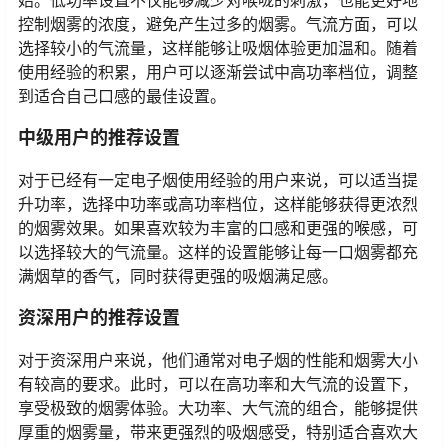
控制烟雾的浓度，避免产生过多的烟雾。气流方面，可以
选择较小的气流量，这样能够让吸烟体验更加温和。随着
使用经验的积累，用户可以逐渐尝试中高功率档位，调整
到适合自己口感的最佳设置。
中级用户的推荐设置
对于已经有一定电子烟使用经验的用户来说，可以适当提
升功率，选择中功率或高功率档位，这样能够获得更浓烈
的烟雾效果。如果喜欢较为丰富的口感和更强的喉感，可
以选择较大的气流量。这样的设置能够让每一口烟雾都充
满烟草的香气，同时获得更强的吸烟满足感。
资深用户的推荐设置
对于资深用户来说，他们通常对电子烟的性能和烟雾大小
有较高的要求。此时，可以在高功率和大气流的设置下，
享受极致的烟雾体验。大功率、大气流的组合，能够提供
厚重的烟雾量，带来更强烈的吸烟感受，特别适合喜欢大