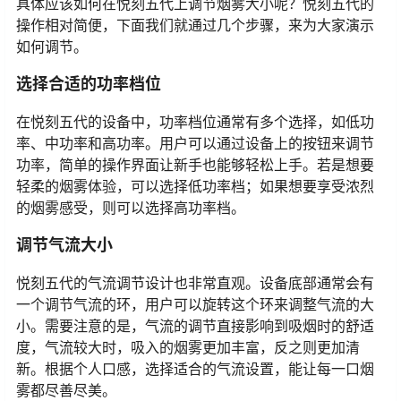
具体应该如何在悦刻五代上调节烟雾大小呢？悦刻五代的
操作相对简便，下面我们就通过几个步骤，来为大家演示
如何调节。
选择合适的功率档位
在悦刻五代的设备中，功率档位通常有多个选择，如低功
率、中功率和高功率。用户可以通过设备上的按钮来调节
功率，简单的操作界面让新手也能够轻松上手。若是想要
轻柔的烟雾体验，可以选择低功率档；如果想要享受浓烈
的烟雾感受，则可以选择高功率档。
调节气流大小
悦刻五代的气流调节设计也非常直观。设备底部通常会有
一个调节气流的环，用户可以旋转这个环来调整气流的大
小。需要注意的是，气流的调节直接影响到吸烟时的舒适
度，气流较大时，吸入的烟雾更加丰富，反之则更加清
新。根据个人口感，选择适合的气流设置，能让每一口烟
雾都尽善尽美。