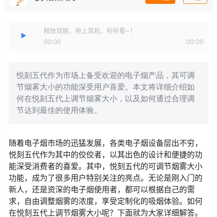
释放双眼，带上耳机，听听看~！
00:00
00:00
悦刻五代作为市场上备受欢迎的电子烟产品，其可调
节烟雾大小的功能深受用户喜爱。本文将详细介绍如
何在悦刻五代上调节烟雾大小，以及如何通过合理调
节达到最佳的使用体验。
随着电子烟市场的迅猛发展，各类电子烟设备层出不穷，
悦刻五代作为其中的佼佼者，以其出色的设计和便捷的功
能深受消费者的喜爱。其中，悦刻五代的可调节烟雾大小
功能，成为了很多用户特别关注的亮点。无论是刚入门的
新人，还是资深的电子烟使用者，都可以根据自己的需
求，自由调整烟雾的浓度，享受定制化的吸烟体验。如何
在悦刻五代上调节烟雾大小呢？下面就为大家详细解答。