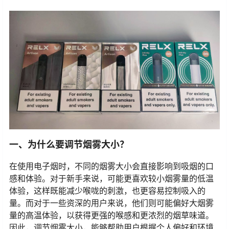
一、为什么要调节烟雾大小？
在使用电子烟时，不同的烟雾大小会直接影响到吸烟的口
感和体验。对于新手来说，可能更喜欢较小烟雾量的低温
体验，这样既能减少喉咙的刺激，也更容易控制吸入的
量。而对于一些资深的用户来说，他们则可能偏好大烟雾
量的高温体验，以获得更强的喉感和更浓烈的烟草味道。
因此，调节烟雾大小，能够帮助用户根据个人偏好和环境