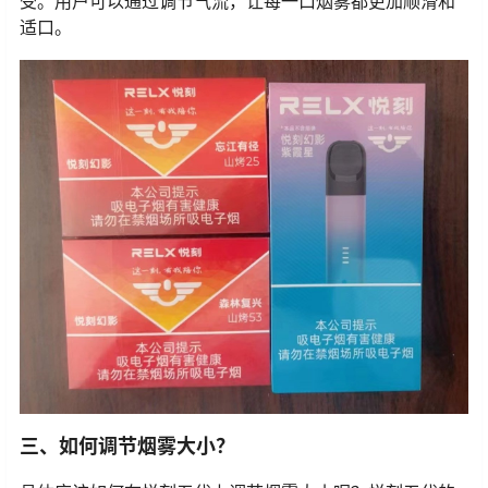
受。用户可以通过调节气流，让每一口烟雾都更加顺滑和
适口。
三、如何调节烟雾大小？