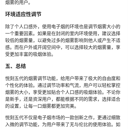
烟雾的用户。
环境适应性调节
除了个人口感外，使用电子烟的环境也是调节烟雾大小的
一个重要因素。如果是在封闭的室内环境使用，建议选择
较低的烟雾量，以避免过多的烟雾影响到他人或产生不适
感。而在户外或开阔空间中，可以选择较大的烟雾量，享
受更加丰富的吸烟体验。
五、总结
悦刻五代的烟雾调节功能，给用户带来了极大的自由度和
个性化的体验。通过调节功率和气流，用户可以轻松掌控
烟雾的大小，享受更加贴合个人口感的吸烟体验。不论你
是新手，还是资深用户，都能根据不同的需求，选择适合
的设置，让每一口烟雾都更加完美。
悦刻五代不仅是电子烟市场的一款创新之作，更通过细致
入微的调节功能，为用户带来了无与伦比的使用体验。如