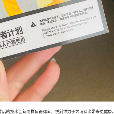
背后的技术创新同样值得称道。悦刻致力于为消费者带来更健康