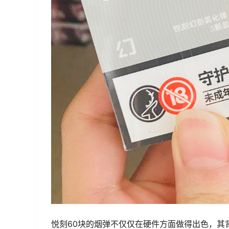
悦刻60块的烟弹不仅仅在硬件方面做得出色，其