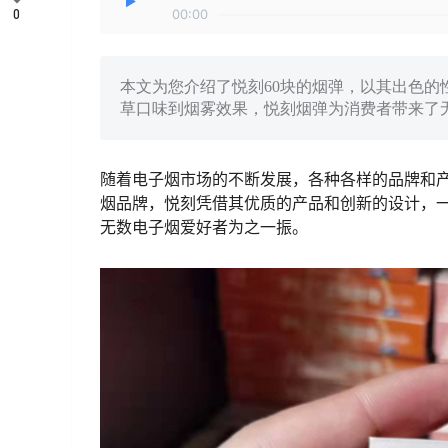
0
00:00
本文为您介绍了悦刻60块的烟弹，以其出色
草口味到烟雾效果，悦刻烟弹为消费者带来了
随着电子烟市场的不断发展，各种各样的品牌和
烟品牌，悦刻凭借其优质的产品和创新的设计，一
无数电子烟爱好者为之一振。