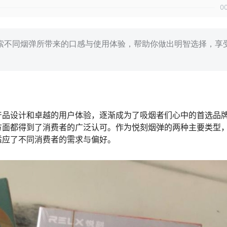
0
索不同烟弹所带来的口感与使用体验，帮助你做出明智选择，享
产品设计和卓越的用户体验，逐渐成为了吸烟者们心中的首选品
方面都得到了消费者的广泛认可。作为悦刻烟弹的两种主要类型
适应了不同消费者的需求与偏好。