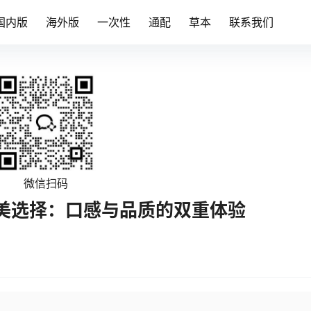
国内版
海外版
一次性
通配
草本
联系我们
微信扫码
美选择：口感与品质的双重体验