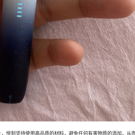
上，悦刻坚持使用高品质的材料，避免任何有害物质的添加，从