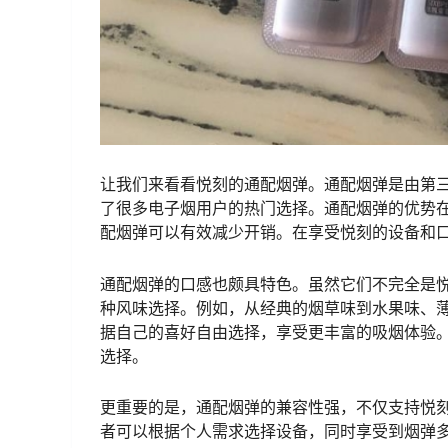
让我们来看看悦刻的通配烟弹。通配烟弹是由第
了很多电子烟用户的热门选择。通配烟弹的优势
配烟弹可以有效减少开销。在享受悦刻的设备和
通配烟弹的口感也颇具特色。虽然它们不完全是
种风味选择。例如，从经典的烟草味到水果味、
据自己的喜好自由选择，享受更丰富的吸烟体验
选择。
更重要的是，通配烟弹的兼容性强，不仅支持悦
者可以根据个人需求选择设备，同时享受到烟弹