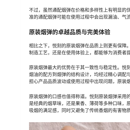
不过，虽然通配烟弹在价格和多样性上有明显的
准的通配烟弹可能在使用过程中会出现漏油、气
原装烟弹的卓越品质与完美体验
相比之下，悦刻的原装烟弹在品质上则更有保障
制造工艺，还是在使用体验上，都能够为消费者
原装烟弹最大的优势在于其一致性与稳定性。悦
烟油的配方到烟弹的结构设计，均经过精心调配
担心产品品质波动或使用过程中出现问题，原装
原装烟弹的口感也值得称道。悦刻原装烟弹采用
是经典的烟草味，还是果香、薄荷等多种口味，
吸烟的满足感，同时又避免了传统香烟的有害物