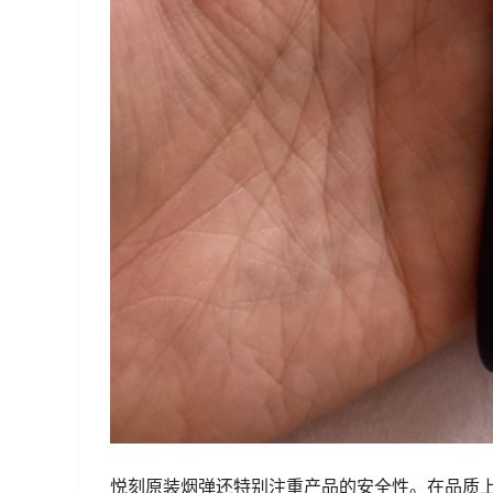
悦刻原装烟弹还特别注重产品的安全性。在品质