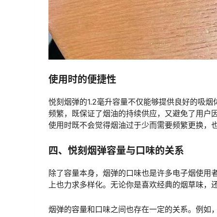
使用时的便捷性
悦刻烟弹的1.2毫升容量不仅能够提供良好的吸
频繁，既保证了烟油的持续供应，又避免了用户因
使用时既不会觉得烟油过于少而需要频繁更换，
四、悦刻烟弹容量与口味的关系
除了容量本身，烟弹的口味也是许多电子烟使用
上也力求多样化。无论你是喜欢经典的烟草味，
烟弹的容量和口味之间也存在一定的关系。例如