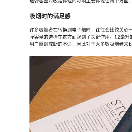
烟弹容量对吸烟体验的影响主要体现在两个方面
吸烟时的满足感
许多吸烟者在转换到电子烟时，往往会比较关心
弹容量的选择在这方面起到了关键作用。1.2毫
用户感到戒断的不适，因此对于大多数吸烟者来说