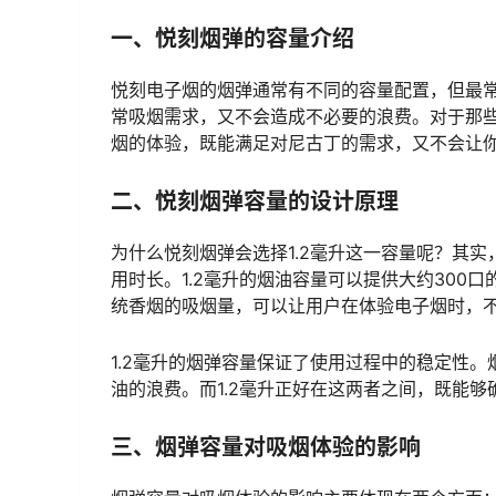
一、悦刻烟弹的容量介绍
悦刻电子烟的烟弹通常有不同的容量配置，但最常
常吸烟需求，又不会造成不必要的浪费。对于那些
烟的体验，既能满足对尼古丁的需求，又不会让
二、悦刻烟弹容量的设计原理
为什么悦刻烟弹会选择1.2毫升这一容量呢？其
用时长。1.2毫升的烟油容量可以提供大约30
统香烟的吸烟量，可以让用户在体验电子烟时，
1.2毫升的烟弹容量保证了使用过程中的稳定性
油的浪费。而1.2毫升正好在这两者之间，既能
三、烟弹容量对吸烟体验的影响