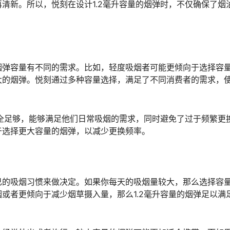
清新。所以，悦刻在设计1.2毫升容量的烟弹时，不仅确保了烟
烟弹容量有不同的需求。比如，轻度吸烟者可能更倾向于选择容
大的烟弹。悦刻通过多种容量选择，满足了不同消费者的需求，
完全足够，能够满足他们日常吸烟的需求，同时避免了过于频繁更
于选择更大容量的烟弹，以减少更换频率。
己的吸烟习惯来做决定。如果你每天的吸烟量较大，那么选择容
或者更倾向于减少烟草摄入量，那么1.2毫升容量的烟弹足以满