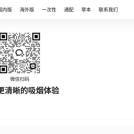
国内版
海外版
一次性
通配
草本
联系我们
微信扫码
更清晰的吸烟体验