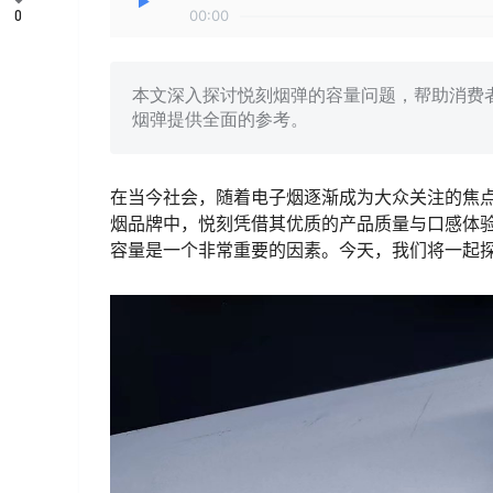
0
00:00
本文深入探讨悦刻烟弹的容量问题，帮助消费
烟弹提供全面的参考。
在当今社会，随着电子烟逐渐成为大众关注的焦
烟品牌中，悦刻凭借其优质的产品质量与口感体
容量是一个非常重要的因素。今天，我们将一起