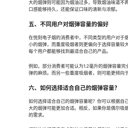
大的烟弹则可能因为烟油过多，导致烟油味道不再
口感能够持久，还能保证口味的清新与浓郁。
五、不同用户对烟弹容量的偏好
在悦刻电子烟的消费者中，不同类型的用户对于
小的烟弹，而重度吸烟者则更偏向于选择容量较
每个用户都能够找到最适合自己的产品。
例如，部分消费者可能认为1.2毫升的烟弹容量
弹的麻烦。而另一些重度吸烟者，则可能更倾向
六、如何选择适合自己的烟弹容量？
如何选择适合自己的烟弹容量呢？你可以根据自
大的烟弹可能更加合适。相反，如果你是偶尔吸烟
的需求。