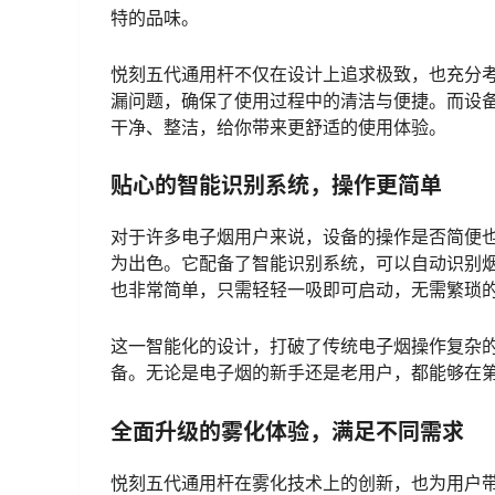
特的品味。
悦刻五代通用杆不仅在设计上追求极致，也充分
漏问题，确保了使用过程中的清洁与便捷。而设
干净、整洁，给你带来更舒适的使用体验。
贴心的智能识别系统，操作更简单
对于许多电子烟用户来说，设备的操作是否简便
为出色。它配备了智能识别系统，可以自动识别
也非常简单，只需轻轻一吸即可启动，无需繁琐
这一智能化的设计，打破了传统电子烟操作复杂
备。无论是电子烟的新手还是老用户，都能够在
全面升级的雾化体验，满足不同需求
悦刻五代通用杆在雾化技术上的创新，也为用户