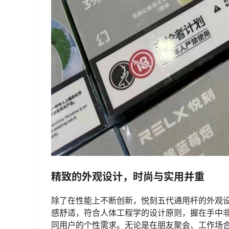
精致的外观设计，时尚与实用并重
除了在性能上不断创新，悦刻五代通用杆的外观
感舒适，符合人体工程学的设计原则，握在手中
同用户的个性需求。无论是在朋友聚会、工作场