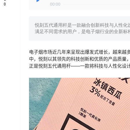
0
00:00
悦刻五代通用杆是一款融合创新科技与人性化
满足不同需求的用户，是电子烟行业的全新标
电子烟市场近几年来呈现出爆发式增长，越来越
中，悦刻以其领先的科技创新和优质的产品质量
正是悦刻五代通用杆——一款将科技与人性化设