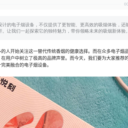
0
设计的电子烟设备，不仅提供了更智能、更高效的吸烟体验，还
杆。让我们一起探索它的独特魅力，带你领略未来的吸烟新体验
多的人开始关注这一替代传统香烟的健康选择。而在众多电子烟
，在用户中树立了极高的品牌声誉。而今天，我们要为大家推荐
计完美融合的电子烟设备。