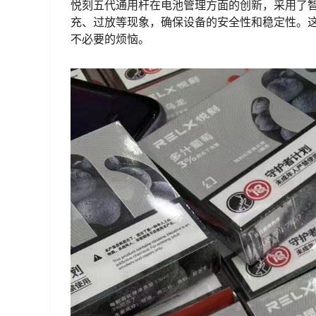
悦刻五代通用杆在电池管理方面的创新，采用了
充、过放等现象，确保设备的安全性和稳定性。
不必要的烦恼。