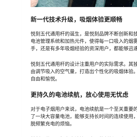
新一代技术升级，吸烟体验更顺畅
悦刻五代通用杆的诞生，是悦刻品牌不断创新和
电池管理系统和加热元件，使得每一口吸入的烟
手，还是有多年吸烟经验的资深用户，都能够迅
悦刻五代通用杆的设计注重用户的实际需求。其
由调节吸入的空气量，打造出个性化的吸烟体验
自由和愉悦。
更持久的电池续航，放心使用无忧虑
对于电子烟用户来说，电池续航是一个至关重要
了一块大容量电池，能够支持长时间的连续使用
脱频繁充电的烦恼。