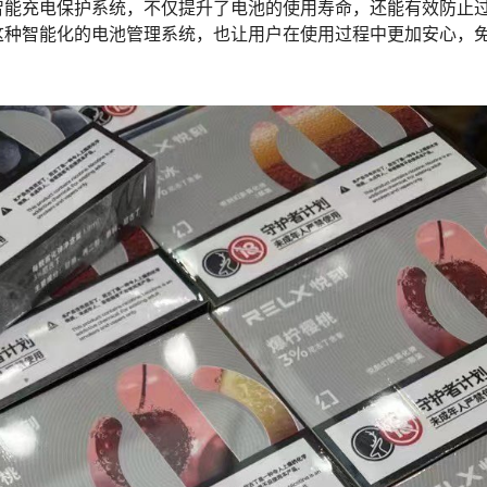
智能充电保护系统，不仅提升了电池的使用寿命，还能有效防止
这种智能化的电池管理系统，也让用户在使用过程中更加安心，