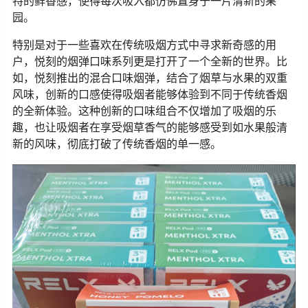
特的鲜香感，使得每次吸入都仿佛置身于一片清新的果
园。
特别是对于一些喜欢在传统吸烟方式中寻求新奇感的用
户，悦刻的烟弹口味系列更是打开了一个全新的世界。比
如，悦刻推出的混合口味烟弹，结合了烟草与水果的双重
风味，创新的口感使得吸烟者能够体验到不同于传统香烟
的全新体验。这种创新的口味组合不仅增加了吸烟的乐
趣，也让吸烟者在享受烟草香气的能够感受到如水果般清
新的风味，彻底打破了传统香烟的单一感。