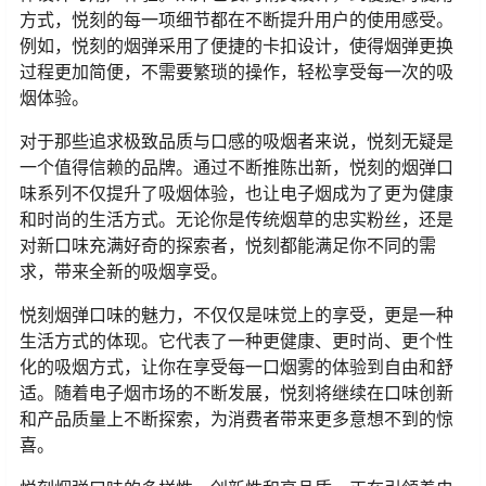
方式，悦刻的每一项细节都在不断提升用户的使用感受。
例如，悦刻的烟弹采用了便捷的卡扣设计，使得烟弹更换
过程更加简便，不需要繁琐的操作，轻松享受每一次的吸
烟体验。
对于那些追求极致品质与口感的吸烟者来说，悦刻无疑是
一个值得信赖的品牌。通过不断推陈出新，悦刻的烟弹口
味系列不仅提升了吸烟体验，也让电子烟成为了更为健康
和时尚的生活方式。无论你是传统烟草的忠实粉丝，还是
对新口味充满好奇的探索者，悦刻都能满足你不同的需
求，带来全新的吸烟享受。
悦刻烟弹口味的魅力，不仅仅是味觉上的享受，更是一种
生活方式的体现。它代表了一种更健康、更时尚、更个性
化的吸烟方式，让你在享受每一口烟雾的体验到自由和舒
适。随着电子烟市场的不断发展，悦刻将继续在口味创新
和产品质量上不断探索，为消费者带来更多意想不到的惊
喜。