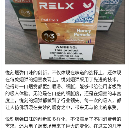
悦刻烟弹口味的创新，不仅体现在味道的选择上，还体现
在每款烟弹的烟雾表现上。悦刻烟弹采用了先进的技术，
使得每一口烟雾都更加顺滑、细腻，能够带给使用者极致
的吸入体验。无论是在口感的细腻度，还是在烟雾的丰富
度上，悦刻的烟弹都做到了行业领先。每一次的吸入，都
让人仿佛沉浸在美妙的烟雾之中，带来无与伦比的享受。
悦刻烟弹口味的创新和多样化，不仅满足了不同消费者的
需求，还为电子烟市场带来了巨大的变化。在过去的几年