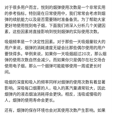
对于很多用户而言，悦刻的烟弹使用次数是一个非常实用
的参考指标，特别是在日常使用中，我们常常会考虑到烟
弹的续航能力以及是否需要随时准备备货。为了帮助大家
更好地使用悦刻电子烟，下面我们将深入分析几个关键因
素，这些因素将直接影响到悦刻烟弹的实际使用次数。
吸烟频率是一个决定性因素。对于那些一天吸烟量较大的
用户来说，烟弹的消耗速度无疑会比那些偶尔使用的用户
要快得多。举例来说，如果你一天吸烟超过20次，那么烟
弹的使用次数自然会减少。而如果你只是偶尔在社交场合
使用电子烟，那么一个烟弹可能能够使用一周或更长时
间。
吸烟的深度和吸入的频率同样对烟弹的使用次数有着显著
影响。深吸每口烟雾的人，吸入的蒸汽量通常较大，因此
烟弹内的液态烟油消耗得会更快。相反，浅吸或慢吸的
人，烟弹的使用寿命会更长。
还有，烟弹的保存环境也会对其使用次数产生影响。如果