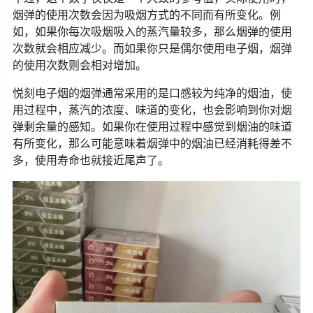
烟弹的使用次数会因为吸烟方式的不同而有所变化。例
如，如果你每次吸烟吸入的蒸汽量较多，那么烟弹的使用
次数就会相应减少。而如果你只是偶尔使用电子烟，烟弹
的使用次数则会相对增加。
悦刻电子烟的烟弹通常采用的是口感较为纯净的烟油，使
用过程中，蒸汽的浓度、味道的变化，也会影响到你对烟
弹剩余量的感知。如果你在使用过程中感觉到烟油的味道
有所变化，那么可能意味着烟弹中的烟油已经消耗得差不
多，使用寿命也就接近尾声了。