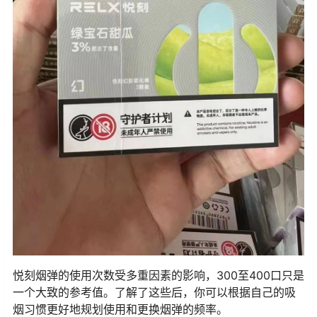
悦刻烟弹的使用次数受多重因素的影响，300至400口只是
一个大致的参考值。了解了这些后，你可以根据自己的吸
烟习惯更好地规划使用和更换烟弹的频率。