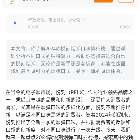
释放双眼，带上耳机，听听看~！
00:00
00:00
本文将带你了解2024款悦刻烟弹口味排行榜，通过详
细分析不同口味的独特魅力，帮助你选择最适合自己
的悦刻烟弹。无论你是新手还是老玩家，都能在这里
找到最具吸引力的烟弹口味，畅享一流的吸烟体验。
在当今的电子烟市场，悦刻（RELX）作为行业领先品牌之
一，凭借其卓越的品质和创新的设计，深受广大消费者的
喜爱。尤其是在烟弹口味的多样化方面，悦刻不断推陈出
新，以满足不同口味需求的消费者。随着2024年的到来，
悦刻推出了全新一季的烟弹口味，并根据消费者的反馈和
口感的创新度，对不同口味进行了一次升级。今天，我们
就来一起盘点2024款悦刻烟弹口味排行榜，探索其中的独