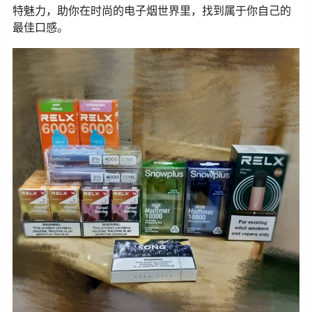
特魅力，助你在时尚的电子烟世界里，找到属于你自己的
最佳口感。