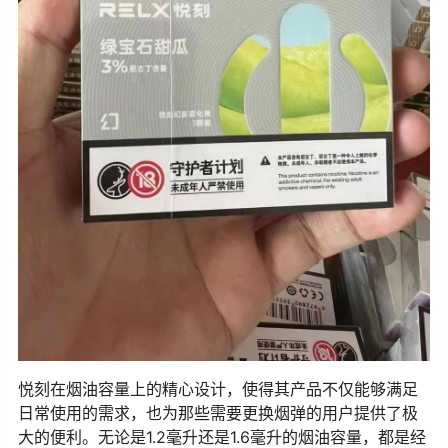
悦刻在烟油容量上的精心设计，使得其产品不仅能够满足
日常使用的需求，也为那些需要更换烟弹的用户提供了极
大的便利。无论是1.2毫升还是1.6毫升的烟油容量，都是经