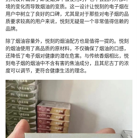
境的变化而导致烟油的变质。这一设计让悦刻的电子烟在
用户中树立了良好的口碑，尤其是对于那些对电子烟的品
质要求较高的用户来说，悦刻无疑是一个非常值得信赖的
品牌。
除了烟油容量外，悦刻的烟油配方也是值得一提的。悦刻
的烟油使用了高品质的原材料，不仅确保了烟油的口感，
还降低了电子烟对健康的潜在危害。与传统香烟相比，悦
刻电子烟的烟油中不含有害的焦油成分，且其尼古丁的浓
度可以调节，更符合健康生活的理念。