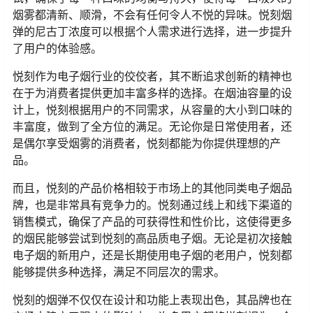
烟雾都清新、顺滑，不会有任何令人不悦的异味。悦刻烟
弹的尼古丁浓度可以根据个人需求进行选择，进一步提升
了用户的体验感。
悦刻作为电子烟行业的佼佼者，其不断追求创新的精神也
在于为消费者提供更加丰富多样的选择。在烟油容量的设
计上，悦刻根据用户的不同需求，从容量的大小到口味的
丰富度，做到了全方位的满足。无论你是日常使用者，还
是偶尔享受烟雾的消费者，悦刻都能为你提供理想的产
品。
而且，悦刻的产品价格相较于市场上的其他同类电子烟品
牌，也是非常具有竞争力的。悦刻通过线上和线下渠道的
销售模式，确保了产品的可获得性和性价比，这使得更多
的烟民能够尝试到悦刻的高品质电子烟。无论是初次接触
电子烟的新用户，还是长期使用电子烟的老用户，悦刻都
能够提供多种选择，满足不同层次的需求。
悦刻的烟弹不仅仅在设计和功能上表现出色，其品牌也在