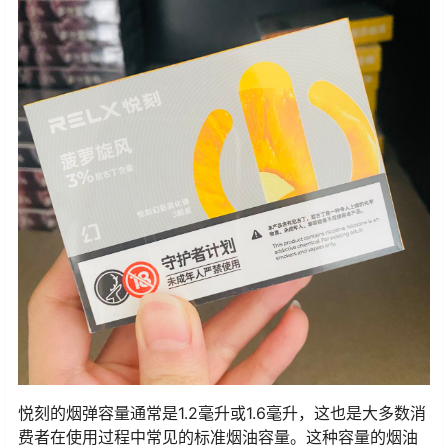
悦刻的烟弹容量通常是1.2毫升或1.6毫升，这也是大多数消
费者在使用过程中常见的标准烟油容量。这种容量的烟油