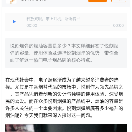
释放双眼，带上耳机，听听看~！
00:00
00:00
悦刻烟弹的烟油容量是多少？本文详细解答了悦刻烟
弹的容量、使用体验及选择悦刻烟弹的优势，带你全
面了解这一热门电子烟品牌的核心特点。
在现代社会中，电子烟逐渐成为了越来越多消费者的选
择。尤其是在香烟替代品的市场中，悦刻作为领先品牌之
一，其产品凭借着创新的设计与独特的使用体验，深受烟
民的喜爱。而在众多悦刻烟弹的产品线中，烟油的容量是
许多人关注的一个重要因素。悦刻烟弹到底有多少毫升的
烟油呢？今天我们就来深入探讨这一问题。