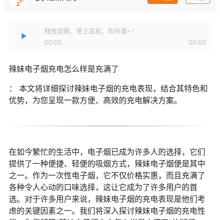
释放双眼，带上耳机，听听看~！
00:00
00:00
辣妹电子烟充电怎么样是充满了
： 本文将详细探讨辣妹电子烟的充电表现，结合其特色和
优势，为您呈现一款方便、高效的充电解决方案。
在如今繁忙的生活中，电子烟已成为许多人的选择，它们
提供了一种便捷、轻便的吸烟方式，辣妹电子烟便是其中
之一。作为一次性电子烟，它不仅价格实惠，而且充满了
各种令人心动的口味选择，这让它成为了许多用户的首
选。对于许多用户来说，辣妹电子烟的充电表现是他们考
虑的关键因素之一。我们将深入探讨辣妹电子烟的充电性