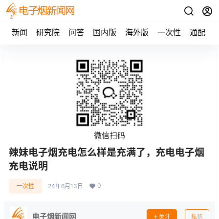
新闻
研究院
问答
国内版
海外版
一次性
通配
微信扫码
辣妹电子烟充电怎么样是充满了，充电电子烟
充电说明
0
一次性
24年6月13日
电子烟新闻网
关注
私信