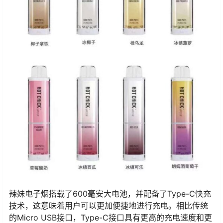
辣妹电子烟搭载了600毫安大电池，并配备了Type-C快充
技术，这意味着用户可以更加便捷地进行充电。相比传统
的Micro USB接口，Type-C接口具有更高的充电速度和更