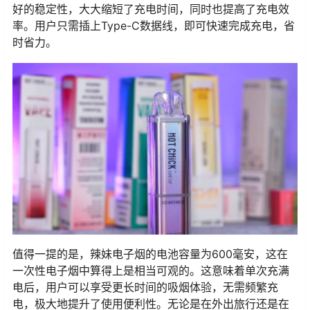
好的稳定性，大大缩短了充电时间，同时也提高了充电效
率。用户只需插上Type-C数据线，即可快速完成充电，省
时省力。
值得一提的是，辣妹电子烟的电池容量为600毫安，这在
一次性电子烟中算得上是相当可观的。这意味着单次充满
电后，用户可以享受更长时间的吸烟体验，无需频繁充
电，极大地提升了使用便利性。无论是在外出旅行还是在