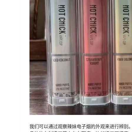
我们可以通过观察辣妹电子烟的外观来进行辨别