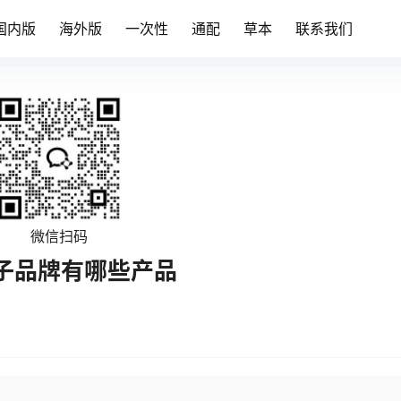
国内版
海外版
一次性
通配
草本
联系我们
微信扫码
子品牌有哪些产品