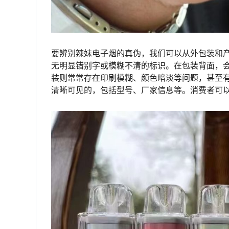
要辨别辣妹电子烟的真伪，我们可以从外包装和
无明显错别字或模糊不清的标识。在包装背面，
装则常常存在印刷模糊、颜色暗淡等问题，甚至
清晰可见的，包括型号、厂家信息等。消费者可