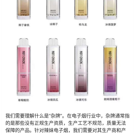
我们需要理解什么是“杂牌”。在电子烟行业中，杂牌通常指
的是那些没有正规生产资质，生产工艺不规范，质量无法
保障的产品。针对辣妹电子烟，我们需要对其生产商和产