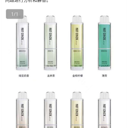
问题进行分析和解答。