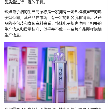
品质量进行一定的了解。
辣妹电子烟的生产商据称是一家拥有一定规模和声誉的电
子烟公司，其产品在市场上有一定的知名度和销量。从产
品的外包装和宣传资料来看，辣妹电子烟也注明了相关的
生产信息和质量标准，似乎并不像一些杂牌产品那样隐瞒
生产信息。