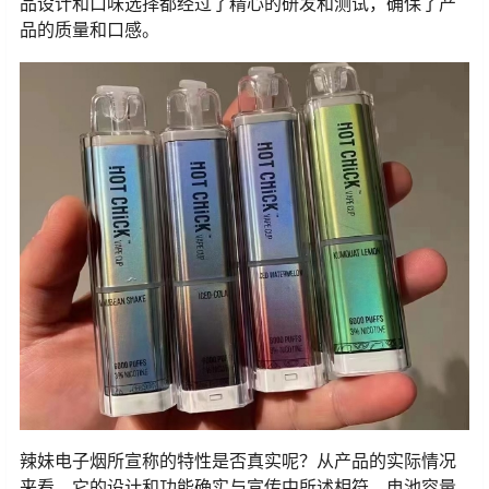
品设计和口味选择都经过了精心的研发和测试，确保了产
品的质量和口感。
辣妹电子烟所宣称的特性是否真实呢？从产品的实际情况
来看，它的设计和功能确实与宣传中所述相符。电池容量