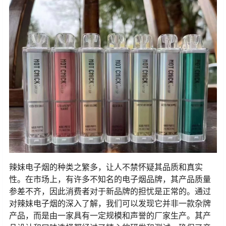
辣妹电子烟的种类之繁多，让人不禁怀疑其品质和真实
性。在市场上，有许多不知名的电子烟品牌，其产品质量
参差不齐，因此消费者对于新品牌的担忧是正常的。通过
对辣妹电子烟的深入了解，我们可以发现它并非一款杂牌
产品，而是由一家具有一定规模和声誉的厂家生产。其产