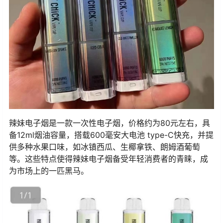
辣妹电子烟是一款一次性电子烟，价格约为80元左右，具
备12ml烟油容量，搭载600毫安大电池 type-C快充，并提
供多种水果口味，如冰镇西瓜、生椰拿铁、朗姆酒葡萄
等。这些特点使得辣妹电子烟备受年轻消费者的青睐，成
为市场上的一匹黑马。