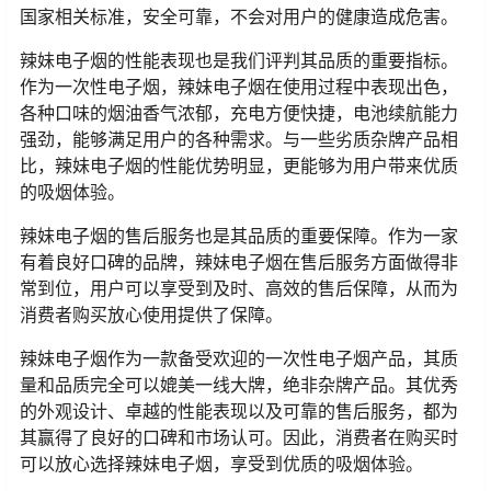
国家相关标准，安全可靠，不会对用户的健康造成危害。
辣妹电子烟的性能表现也是我们评判其品质的重要指标。
作为一次性电子烟，辣妹电子烟在使用过程中表现出色，
各种口味的烟油香气浓郁，充电方便快捷，电池续航能力
强劲，能够满足用户的各种需求。与一些劣质杂牌产品相
比，辣妹电子烟的性能优势明显，更能够为用户带来优质
的吸烟体验。
辣妹电子烟的售后服务也是其品质的重要保障。作为一家
有着良好口碑的品牌，辣妹电子烟在售后服务方面做得非
常到位，用户可以享受到及时、高效的售后保障，从而为
消费者购买放心使用提供了保障。
辣妹电子烟作为一款备受欢迎的一次性电子烟产品，其质
量和品质完全可以媲美一线大牌，绝非杂牌产品。其优秀
的外观设计、卓越的性能表现以及可靠的售后服务，都为
其赢得了良好的口碑和市场认可。因此，消费者在购买时
可以放心选择辣妹电子烟，享受到优质的吸烟体验。