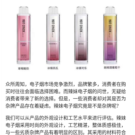
众所周知，电子烟市场竞争激烈，品牌繁多，消费者在购
买时往往会面临选择困难。而辣妹电子烟的问世，无疑给
消费者带来了新的选择。但是，一些消费者却对其是否为
杂牌产品存在着疑虑。辣妹电子烟究竟是不是杂牌呢？
我们可以从产品的外观设计和工艺水平来进行评估。辣妹
电子烟采用时尚的外观设计，工艺精湛，整体质感极佳，
与一些劣质杂牌产品有着明显的区别。其采用的材料符合