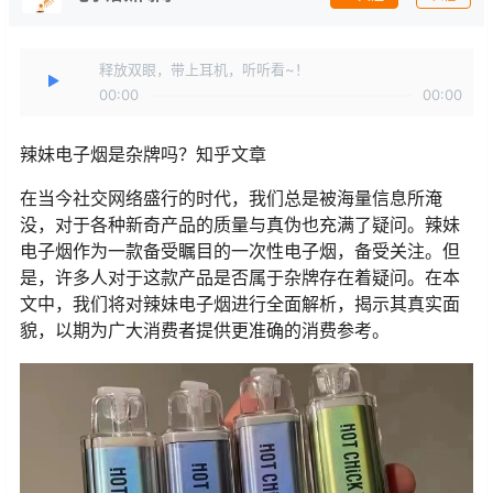
释放双眼，带上耳机，听听看~！
00:00
00:00
辣妹电子烟是杂牌吗？知乎文章
在当今社交网络盛行的时代，我们总是被海量信息所淹
没，对于各种新奇产品的质量与真伪也充满了疑问。辣妹
电子烟作为一款备受瞩目的一次性电子烟，备受关注。但
是，许多人对于这款产品是否属于杂牌存在着疑问。在本
文中，我们将对辣妹电子烟进行全面解析，揭示其真实面
貌，以期为广大消费者提供更准确的消费参考。