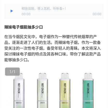
释放双眼，带上耳机，听听看~！
00:00
00:00
辣妹电子烟能抽多少口
在当今烟民文化中，电子烟作为一种替代传统烟草的产
品，逐渐走进了人们的生活。而辣妹电子烟，作为一款备
受关注的一次性电子烟，备受年轻人的青睐。本文将深入
探讨辣妹电子烟的特点及其各种口味，带你了解这款产品
能够抽多少口。