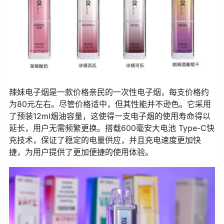
辣妹电子烟是一款价格亲民的一次性电子烟，每支价格约
为80元左右。尽管价格适中，但其性能并不逊色。它采用
了预装12ml烟油容量，这使得一支电子烟的使用寿命得以
延长，用户无需频繁更换。搭载600毫安大电池 Type-C快
充技术，保证了稳定的电量供应，并且充电速度更加快
捷，为用户提供了更加便捷的使用体验。