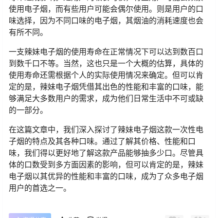
使用电子烟，而有些用户可能会偶尔使用。则是用户的口
味选择，因为不同口味的电子烟，其烟油的消耗速度也会
有所不同。
一支辣妹电子烟的使用寿命在正常情况下可以达到数百口
到数千口不等。当然，这也只是一个大概的估算，具体的
使用寿命还需根据个人的实际使用情况来确定。但可以肯
定的是，辣妹电子烟凭借其出色的性能和丰富的口味，能
够满足大多数用户的需求，成为他们日常生活中不可或缺
的一部分。
在这篇文章中，我们深入探讨了辣妹电子烟这款一次性电
子烟的特点及其各种口味。通过了解其价格、性能和口
味，我们得以更好地了解这款产品能够抽多少口。尽管具
体的口数受到多方面因素的影响，但可以肯定的是，辣妹
电子烟以其优异的性能和丰富的口味，成为了众多电子烟
用户的首选之一。