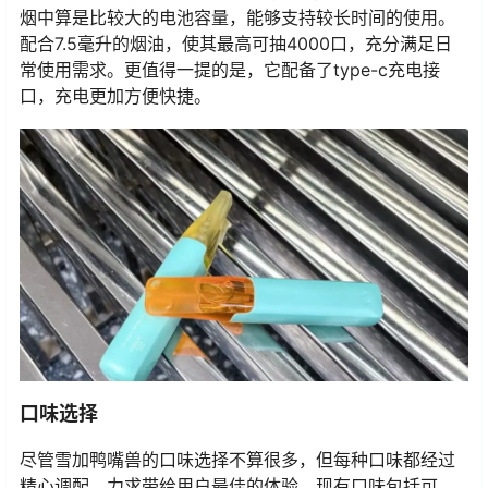
烟中算是比较大的电池容量，能够支持较长时间的使用。
配合7.5毫升的烟油，使其最高可抽4000口，充分满足日
常使用需求。更值得一提的是，它配备了type-c充电接
口，充电更加方便快捷。
口味选择
尽管雪加鸭嘴兽的口味选择不算很多，但每种口味都经过
精心调配，力求带给用户最佳的体验。现有口味包括可