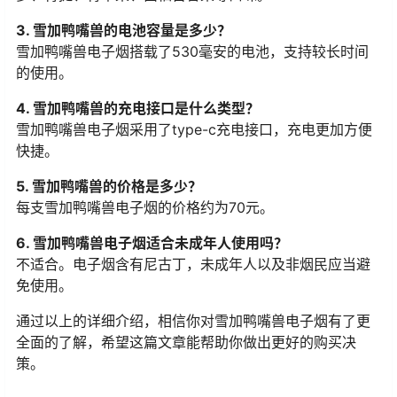
3. 雪加鸭嘴兽的电池容量是多少？
雪加鸭嘴兽电子烟搭载了530毫安的电池，支持较长时间
的使用。
4. 雪加鸭嘴兽的充电接口是什么类型？
雪加鸭嘴兽电子烟采用了type-c充电接口，充电更加方便
快捷。
5. 雪加鸭嘴兽的价格是多少？
每支雪加鸭嘴兽电子烟的价格约为70元。
6. 雪加鸭嘴兽电子烟适合未成年人使用吗？
不适合。电子烟含有尼古丁，未成年人以及非烟民应当避
免使用。
通过以上的详细介绍，相信你对雪加鸭嘴兽电子烟有了更
全面的了解，希望这篇文章能帮助你做出更好的购买决
策。