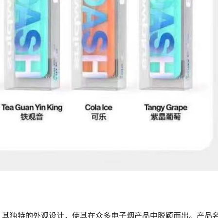
。其独特的外观设计，使其在众多电子烟产品中脱颖而出。产品