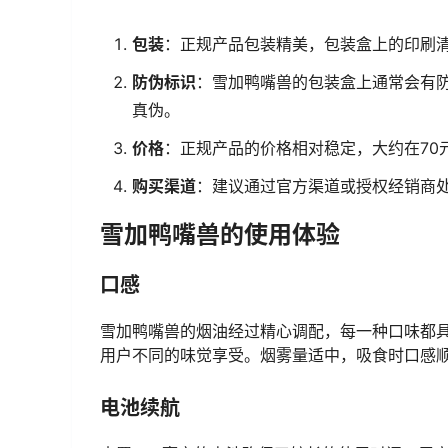
包装
：正规产品包装精美，包装盒上的印刷
防伪标识
：雪加鸭嘴兽的包装盒上通常会有
真伪。
价格
：正规产品的价格相对稳定，大约在70
购买渠道
：建议通过官方渠道或授权经销商
雪加鸭嘴兽的使用体验
口感
雪加鸭嘴兽的烟油经过精心调配，每一种口味都
用户不同的味觉享受。烟雾量适中，吸食时口感
电池续航