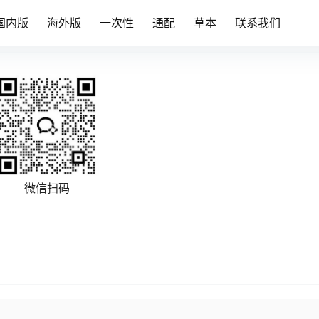
国内版
海外版
一次性
通配
草本
联系我们
微信扫码