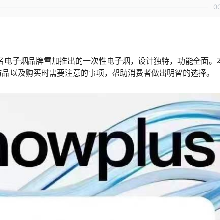
0
名电子烟品牌雪加推出的一次性电子烟，设计独特，功能全面。
仿品以及购买时需要注意的事项，帮助消费者做出明智的选择。