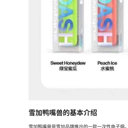
雪加鸭嘴兽的基本介绍
雪加鸭嘴兽是雪加品牌推出的一款一次性电子烟