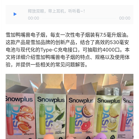
释放双眼，带上耳机，听听看~！
00:00
00:00
雪加鸭嘴兽电子烟，每支一次性电子烟装有7.5毫升烟油。
这款产品是雪加品牌的创新产品，结合了高效的530毫安
电池与现代化的Type-C充电接口，可抽取约4000口。本
文将详细介绍雪加鸭嘴兽电子烟的特点、规格以及使用体
验，并提供一些相关的常见问题解答。