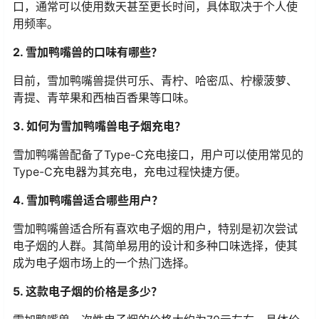
口，通常可以使用数天甚至更长时间，具体取决于个人使
用频率。
2. 雪加鸭嘴兽的口味有哪些？
目前，雪加鸭嘴兽提供可乐、青柠、哈密瓜、柠檬菠萝、
青提、青苹果和西柚百香果等口味。
3. 如何为雪加鸭嘴兽电子烟充电？
雪加鸭嘴兽配备了Type-C充电接口，用户可以使用常见的
Type-C充电器为其充电，充电过程快捷方便。
4. 雪加鸭嘴兽适合哪些用户？
雪加鸭嘴兽适合所有喜欢电子烟的用户，特别是初次尝试
电子烟的人群。其简单易用的设计和多种口味选择，使其
成为电子烟市场上的一个热门选择。
5. 这款电子烟的价格是多少？