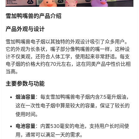
雪加鸭嘴兽的产品介绍
产品外观与设计
雪加鸭嘴兽电子烟以其独特的外观设计吸引了众多用户。
它的外观为长条状，嘴子部分像鸭嘴兽的嘴一样，这种设
计不仅美观，还符合人体工学，使用起来非常舒适。每支
电子烟的价格大约在70元左右，这在同类产品中性价比相
当高。
主要参数与功能
烟油容量
：每支雪加鸭嘴兽电子烟内含7.5毫升烟油，
这在一次性电子烟中算是较大的容量，保证了较长的
使用时间。
电池容量
：内置530毫安的电池，支持用户长时间使
用，通常可以满足一天的需求。