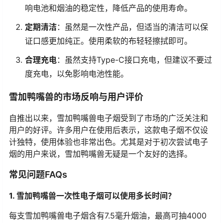
响电池和烟油的稳定性，降低产品的使用寿命。
定期清洁
：虽然是一次性产品，但适当的清洁可以保
证口感更加纯正。使用柔软的布轻轻擦拭即可。
合理充电
：虽然支持Type-C接口充电，但建议不要过
度充电，以免影响电池性能。
雪加鸭嘴兽的市场反响与用户评价
自推出以来，雪加鸭嘴兽电子烟受到了市场的广泛关注和
用户的好评。许多用户在使用后表示，这款电子烟不仅设
计独特，使用体验也非常出色。尤其是对于初次尝试电子
烟的用户来说，雪加鸭嘴兽无疑是一个友好的选择。
常见问题FAQs
1. 雪加鸭嘴兽一次性电子烟可以使用多长时间？
每支雪加鸭嘴兽电子烟含有7.5毫升烟油，最高可抽4000