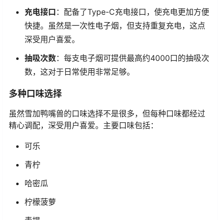
充电接口
：配备了Type-C充电接口，使充电更加方便
快捷。虽然是一次性电子烟，但支持重复充电，这点
深受用户喜爱。
抽吸次数
：每支电子烟可提供最高约4000口的抽吸次
数，这对于日常使用非常足够。
多种口味选择
虽然雪加鸭嘴兽的口味选择不是很多，但每种口味都经过
精心调配，深受用户喜爱。主要口味包括：
可乐
青柠
哈密瓜
柠檬菠萝