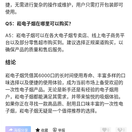
捷，无需进行复杂的操作或维护，用户只需打开包装即可
使用。
Q5：崧电子烟在哪里可以购买？
A5：崧电子烟可以在各大电子烟专卖店、线上电子商务平
台以及部分零售超市购买到。建议选择正规渠道购买，以
确保产品的质量和售后服务。
结论
崧电子烟凭借其6000口的长时间使用寿命、丰富多样的口
味选择以及便捷的使用体验，成为当前市场上备受欢迎的
一次性电子烟产品。无论是新手还是有经验的电子烟用
户，崧电子烟都能满足其需求，并带来愉悦的吸烟体验。
如果你正在寻找一款高品质、耐用且口味丰富的一次性电
子烟，崧电子烟无疑是一个值得推荐的选择。
0
0
海报分享
收藏
举报