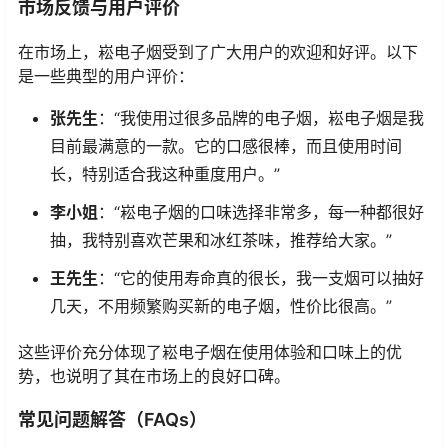
市场反馈与用户评价
在市场上，崧电子烟受到了广大用户的欢迎和好评。以下
是一些典型的用户评价：
张先生
：“我使用过很多品牌的电子烟，崧电子烟是我
目前最满意的一款。它的口感很棒，而且使用时间
长，特别适合我这种重度用户。”
李小姐
：“崧电子烟的口味选择非常多，每一种都很好
抽，我特别喜欢芒果和冰红茶味，推荐给大家。”
王先生
：“它的使用寿命真的很长，我一支烟可以抽好
几天，不用频繁购买新的电子烟，性价比很高。”
这些评价充分体现了崧电子烟在使用体验和口味上的优
势，也说明了其在市场上的良好口碑。
常见问题解答（FAQs）