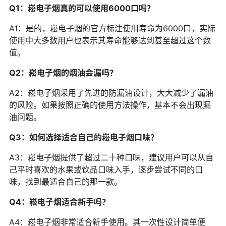
Q1：崧电子烟真的可以使用6000口吗？
A1：是的，崧电子烟的官方标注使用寿命为6000口，实际
使用中大多数用户也表示其寿命能够达到甚至超过这个数
值。
Q2：崧电子烟的烟油会漏吗？
A2：崧电子烟采用了先进的防漏油设计，大大减少了漏油
的风险。如果按照正确的使用方法操作，基本不会出现漏
油问题。
Q3：如何选择适合自己的崧电子烟口味？
A3：崧电子烟提供了超过二十种口味，建议用户可以从自
己平时喜欢的水果或饮品口味入手，逐步尝试不同的口
味，找到最适合自己的那一款。
Q4：崧电子烟适合新手吗？
A4：崧电子烟非常适合新手使用。其一次性设计简单便