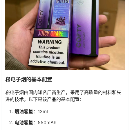
崧电子烟的基本配置
崧电子烟由国内知名厂商生产，采用了高质量的材料和先
进的技术。以下是该产品的基本配置：
烟油容量
：12ml
电池容量
：550mAh