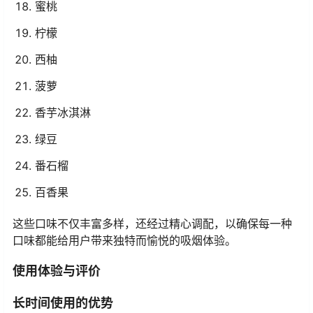
蜜桃
柠檬
西柚
菠萝
香芋冰淇淋
绿豆
番石榴
百香果
这些口味不仅丰富多样，还经过精心调配，以确保每一种
口味都能给用户带来独特而愉悦的吸烟体验。
使用体验与评价
长时间使用的优势