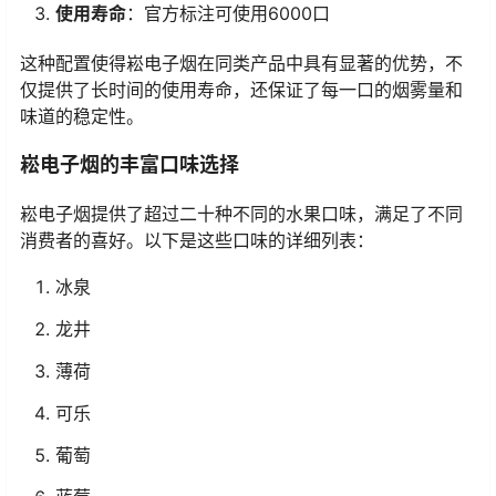
使用寿命
：官方标注可使用6000口
这种配置使得崧电子烟在同类产品中具有显著的优势，不
仅提供了长时间的使用寿命，还保证了每一口的烟雾量和
味道的稳定性。
崧电子烟的丰富口味选择
崧电子烟提供了超过二十种不同的水果口味，满足了不同
消费者的喜好。以下是这些口味的详细列表：
冰泉
龙井
薄荷
可乐
葡萄