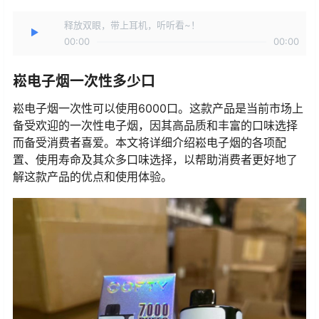
释放双眼，带上耳机，听听看~！
00:00
00:00
崧电子烟一次性多少口
崧电子烟一次性可以使用6000口。这款产品是当前市场上
备受欢迎的一次性电子烟，因其高品质和丰富的口味选择
而备受消费者喜爱。本文将详细介绍崧电子烟的各项配
置、使用寿命及其众多口味选择，以帮助消费者更好地了
解这款产品的优点和使用体验。