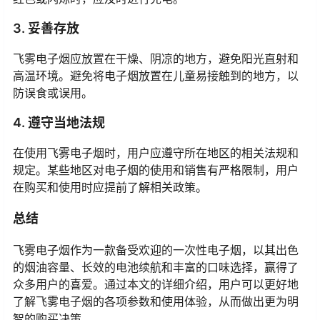
3. 妥善存放
飞雾电子烟应放置在干燥、阴凉的地方，避免阳光直射和
高温环境。避免将电子烟放置在儿童易接触到的地方，以
防误食或误用。
4. 遵守当地法规
在使用飞雾电子烟时，用户应遵守所在地区的相关法规和
规定。某些地区对电子烟的使用和销售有严格限制，用户
在购买和使用时应提前了解相关政策。
总结
飞雾电子烟作为一款备受欢迎的一次性电子烟，以其出色
的烟油容量、长效的电池续航和丰富的口味选择，赢得了
众多用户的喜爱。通过本文的详细介绍，用户可以更好地
了解飞雾电子烟的各项参数和使用体验，从而做出更为明
智的购买决策。