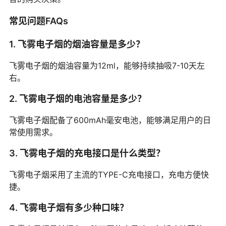
常见问题FAQs
1. 飞雾电子烟的烟油容量是多少？
飞雾电子烟的烟油容量为12ml，能够持续抽吸7-10天左
右。
2. 飞雾电子烟的电池容量是多少？
飞雾电子烟配备了600mAh毫安电池，能够满足用户的日
常使用需求。
3. 飞雾电子烟的充电接口是什么类型？
飞雾电子烟采用了主流的TYPE-C充电接口，充电方便快
捷。
4. 飞雾电子烟有多少种口味？