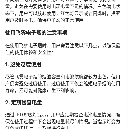
量，避免在需要使用时出现电量不足的情况。白色满电状
态下，用户可以放心使用；红色灯显示或者闪烁时，提醒
用户及时充电，确保电子烟的正常使用。
使用飞雾电子烟的注意事项
在使用飞雾电子烟时，用户需要注意以下几点，以确保最
佳的使用体验和安全性：
1. 避免过度使用
尽管飞雾电子烟的烟油容量和电池续航都较为出色，但用
户仍需避免过度使用。过度使用不仅会缩短电子烟的使用
寿命，还可能对健康产生不利影响。
2. 定期检查电量
通过LED呼吸灯提示，用户应定期检查电池电量情况，确
保在使用过程中不会出现电量耗尽的情况。当指示灯变为
红色或闪烁时，应及时进行充电。