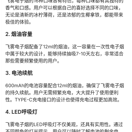
飞雾电子烟的16种口味各有特色，每种口味都有其独特的
香气和口感。用户可以根据自己的喜好选择不同的口味，
无论是清新的冰柠薄荷，还是浓郁的生椰拿铁，都能带来
极佳的体验。
2. 烟油容量
飞雾电子烟配备了12ml的烟油，这一容量在一次性电子烟
中属于较大的设计，能够持续抽吸7-10天左右，非常适合
那些需要频繁使用的用户。
3. 电池续航
600mAh的电池容量配合12ml的烟油，确保了飞雾电子烟
的持久续航。用户无需频繁充电，大大提升了使用便利
性。TYPE-C充电接口的设计也使得充电过程更加高效。
4. LED呼吸灯
飞雾电子烟的LED呼吸灯不仅美观，还具有实用性。通过
不同颜色的灯光提示，用户可以随时了解电池的剩余电