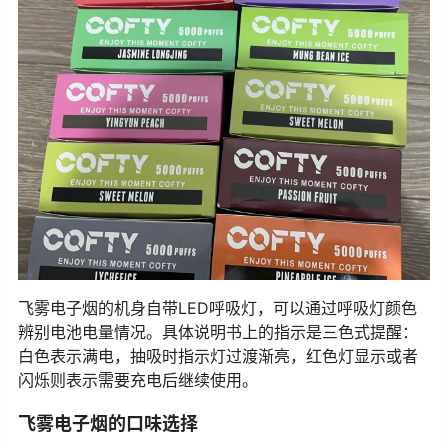
飞雾电子烟的机身自带LED呼吸灯，可以通过呼吸灯颜色
辨别电池电量情况。具体说明书上的指示是三色式提醒：
白色表示满电，抽吸时指示灯过渡渐亮，红色灯显示或者
闪烁则表示需要充电后继续使用。
飞雾电子烟的口味选择