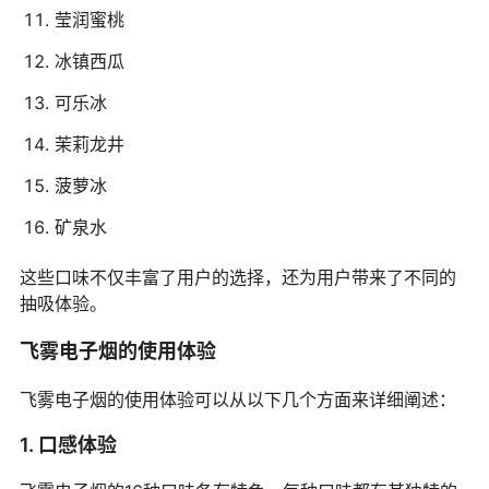
莹润蜜桃
冰镇西瓜
可乐冰
茉莉龙井
菠萝冰
矿泉水
这些口味不仅丰富了用户的选择，还为用户带来了不同的
抽吸体验。
飞雾电子烟的使用体验
飞雾电子烟的使用体验可以从以下几个方面来详细阐述：
1. 口感体验