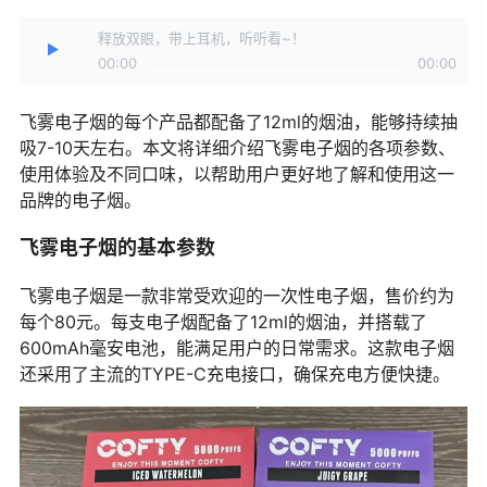
释放双眼，带上耳机，听听看~！
00:00
00:00
飞雾电子烟的每个产品都配备了12ml的烟油，能够持续抽
吸7-10天左右。本文将详细介绍飞雾电子烟的各项参数、
使用体验及不同口味，以帮助用户更好地了解和使用这一
品牌的电子烟。
飞雾电子烟的基本参数
飞雾电子烟是一款非常受欢迎的一次性电子烟，售价约为
每个80元。每支电子烟配备了12ml的烟油，并搭载了
600mAh毫安电池，能满足用户的日常需求。这款电子烟
还采用了主流的TYPE-C充电接口，确保充电方便快捷。