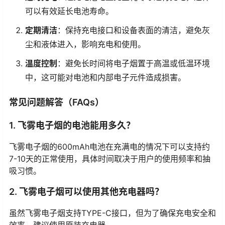
可以有效延长电池寿命。
定期清洁
：保持充电接口和设备表面的清洁，避免灰
尘和液体进入，影响充电和使用。
温度控制
：避免长时间将电子烟置于高温或低温环境
中，这可能对电池和内部电子元件造成损害。
常见问题解答（FAQs）
1. 飞雾电子烟的电池能用多久？
飞雾电子烟的600mAh电池在充满电的情况下可以支持约
7-10天的正常使用，具体时间取决于用户的使用频率和抽
吸习惯。
2. 飞雾电子烟可以使用其他充电器吗？
虽然飞雾电子烟支持TYPE-C接口，但为了确保充电安全和
效率，建议使用原装充电器。