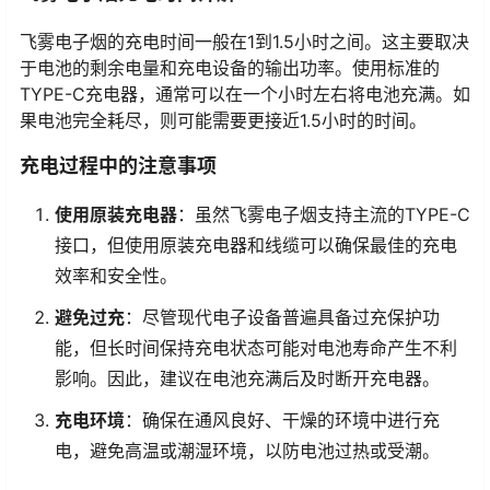
飞雾电子烟的充电时间一般在1到1.5小时之间。这主要取决
于电池的剩余电量和充电设备的输出功率。使用标准的
TYPE-C充电器，通常可以在一个小时左右将电池充满。如
果电池完全耗尽，则可能需要更接近1.5小时的时间。
充电过程中的注意事项
使用原装充电器
：虽然飞雾电子烟支持主流的TYPE-C
接口，但使用原装充电器和线缆可以确保最佳的充电
效率和安全性。
避免过充
：尽管现代电子设备普遍具备过充保护功
能，但长时间保持充电状态可能对电池寿命产生不利
影响。因此，建议在电池充满后及时断开充电器。
充电环境
：确保在通风良好、干燥的环境中进行充
电，避免高温或潮湿环境，以防电池过热或受潮。