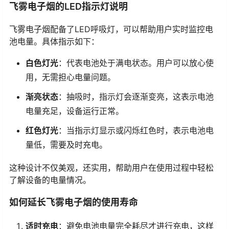
飞雾电子烟的LED指示灯说明
飞雾电子烟配备了LED呼吸灯，可以帮助用户实时监控电
池电量。具体指示如下：
白色灯光
：代表电池处于满电状态。用户可以放心使
用，无需担心电量问题。
渐亮状态
：抽吸时，指示灯会逐渐变亮，这表示电池
电量充足，设备运行正常。
红色灯光
：当指示灯显示或闪烁红色时，表示电池电
量低，需要及时充电。
这种设计不仅美观，还实用，帮助用户在使用过程中轻松
了解设备的电量情况。
如何延长飞雾电子烟的使用寿命
适时充电
：避免电池电量完全耗尽才进行充电，这样