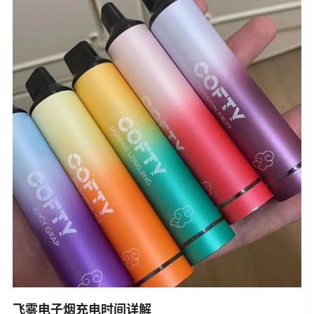
飞雾电子烟充电时间详解