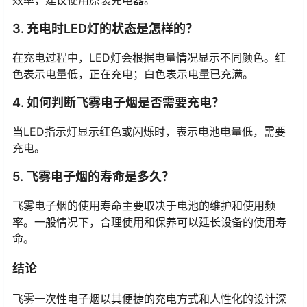
3. 充电时LED灯的状态是怎样的？
在充电过程中，LED灯会根据电量情况显示不同颜色。红
色表示电量低，正在充电；白色表示电量已充满。
4. 如何判断飞雾电子烟是否需要充电？
当LED指示灯显示红色或闪烁时，表示电池电量低，需要
充电。
5. 飞雾电子烟的寿命是多久？
飞雾电子烟的使用寿命主要取决于电池的维护和使用频
率。一般情况下，合理使用和保养可以延长设备的使用寿
命。
结论
飞雾一次性电子烟以其便捷的充电方式和人性化的设计深