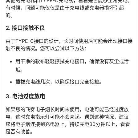
其他的充电器和TYPE-C充电线，看看是否能够正常充电。
有时候，问题可能仅仅是由于充电线或充电器损坏引起
的。
2. 接口接触不良
由于TYPE-C接口的设计，长时间使用后可能会出现接口接
触不良的情况。您可以尝试以下方法：
用干净的软布轻轻擦拭充电接口，确保没有灰尘或污
垢。
插拔充电线几次，以确保接口完全接触。
3. 电池过度放电
如果您的飞雾电子烟长时间未使用，电池可能已经过度放
电，这时充电指示灯可能不会亮起。遇到这种情况，建议
您将电子烟连接到充电器上，持续充电30分钟以上，看看
是否有改善。