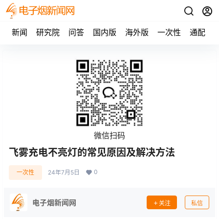
新闻
研究院
问答
国内版
海外版
一次性
通配
微信扫码
飞雾充电不亮灯的常见原因及解决方法
0
一次性
24年7月5日
电子烟新闻网
关注
私信