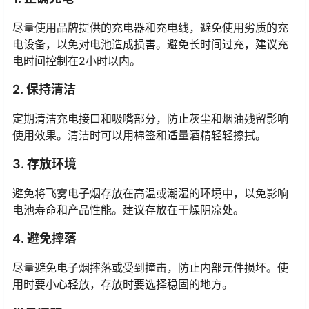
尽量使用品牌提供的充电器和充电线，避免使用劣质的充
电设备，以免对电池造成损害。避免长时间过充，建议充
电时间控制在2小时以内。
2. 保持清洁
定期清洁充电接口和吸嘴部分，防止灰尘和烟油残留影响
使用效果。清洁时可以用棉签和适量酒精轻轻擦拭。
3. 存放环境
避免将飞雾电子烟存放在高温或潮湿的环境中，以免影响
电池寿命和产品性能。建议存放在干燥阴凉处。
4. 避免摔落
尽量避免电子烟摔落或受到撞击，防止内部元件损坏。使
用时要小心轻放，存放时要选择稳固的地方。