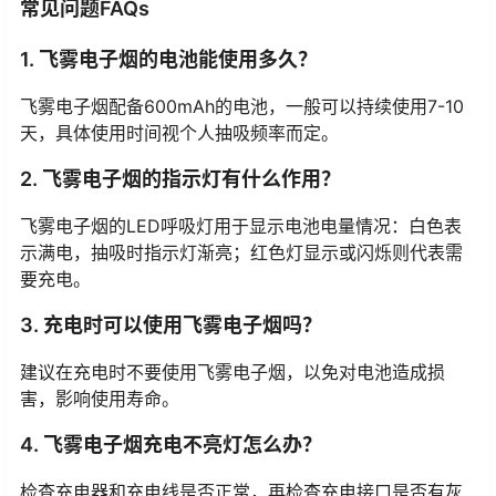
常见问题FAQs
1. 飞雾电子烟的电池能使用多久？
飞雾电子烟配备600mAh的电池，一般可以持续使用7-10
天，具体使用时间视个人抽吸频率而定。
2. 飞雾电子烟的指示灯有什么作用？
飞雾电子烟的LED呼吸灯用于显示电池电量情况：白色表
示满电，抽吸时指示灯渐亮；红色灯显示或闪烁则代表需
要充电。
3. 充电时可以使用飞雾电子烟吗？
建议在充电时不要使用飞雾电子烟，以免对电池造成损
害，影响使用寿命。
4. 飞雾电子烟充电不亮灯怎么办？
检查充电器和充电线是否正常，再检查充电接口是否有灰