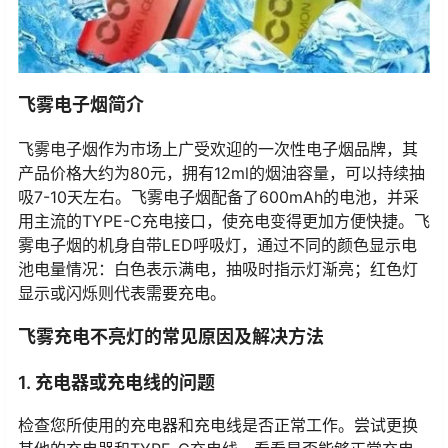
飞雾电子烟简介
飞雾电子烟作为市场上广受欢迎的一次性电子烟品牌，其
产品价格大约为80元，拥有12ml的烟油容量，可以持续抽
吸7-10天左右。飞雾电子烟配备了600mAh的电池，并采
用主流的TYPE-C充电接口，使充电变得更加方便快捷。飞
雾电子烟的机身自带LED呼吸灯，通过不同的颜色显示电
池电量情况：白色表示满电，抽吸时指示灯渐亮；红色灯
显示或闪烁则代表需要充电。
飞雾充电不亮灯的常见原因及解决方法
1. 充电器或充电线的问题
检查您所使用的充电器和充电线是否正常工作。尝试更换