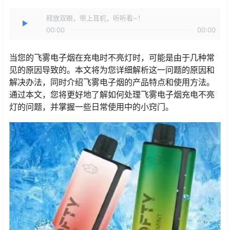
释放双眼，带上耳机，听听看~！
00:00
00:00
当您的飞雾电子烟在充电时不亮灯时，可能是由于几种常
见的原因导致的。本文将为您详细解析这一问题的原因和
解决办法，同时介绍飞雾电子烟的产品特点和使用方法。
通过本文，您将更好地了解如何处理飞雾电子烟充电不亮
灯的问题，并掌握一些日常使用中的小窍门。