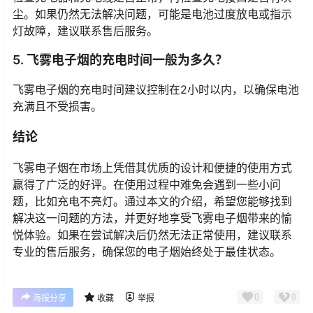
尘。如果仍然无法解决问题，可能是电池过度放电或指示
灯故障，建议联系售后服务。
5. 飞雾电子烟的充电时间一般为多久？
飞雾电子烟的充电时间建议控制在2小时以内，以确保电池
充满且不受损害。
结论
飞雾电子烟在市场上凭借其优质的设计和便捷的使用方式
赢得了广泛的好评。在使用过程中难免会遇到一些小问
题，比如充电不亮灯。通过本文的介绍，希望您能够找到
解决这一问题的方法，并更好地享受飞雾电子烟带来的愉
悦体验。如果在尝试解决后仍然无法正常使用，建议联系
专业的售后服务，确保您的电子烟始终处于最佳状态。
0
0
海报分享
收藏
举报