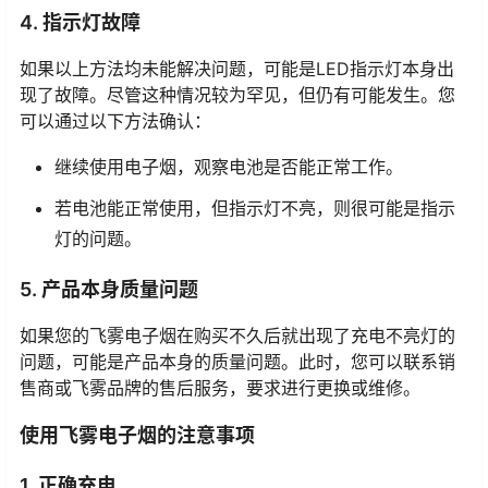
4. 指示灯故障
如果以上方法均未能解决问题，可能是LED指示灯本身出
现了故障。尽管这种情况较为罕见，但仍有可能发生。您
可以通过以下方法确认：
继续使用电子烟，观察电池是否能正常工作。
若电池能正常使用，但指示灯不亮，则很可能是指示
灯的问题。
5. 产品本身质量问题
如果您的飞雾电子烟在购买不久后就出现了充电不亮灯的
问题，可能是产品本身的质量问题。此时，您可以联系销
售商或飞雾品牌的售后服务，要求进行更换或维修。
使用飞雾电子烟的注意事项
1. 正确充电