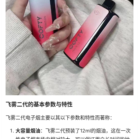
飞雾二代的基本参数与特性
飞雾二代电子烟主要以其以下参数和特性而著称：
大容量烟油
：飞雾二代预装了12ml的烟油，这在一次