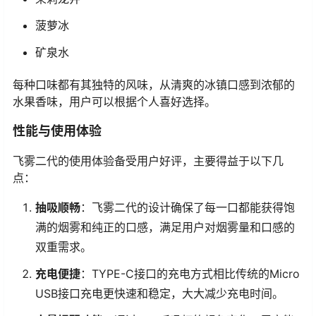
菠萝冰
矿泉水
每种口味都有其独特的风味，从清爽的冰镇口感到浓郁的
水果香味，用户可以根据个人喜好选择。
性能与使用体验
飞雾二代的使用体验备受用户好评，主要得益于以下几
点：
抽吸顺畅
：飞雾二代的设计确保了每一口都能获得饱
满的烟雾和纯正的口感，满足用户对烟雾量和口感的
双重需求。
充电便捷
：TYPE-C接口的充电方式相比传统的Micro
USB接口充电更快速和稳定，大大减少充电时间。