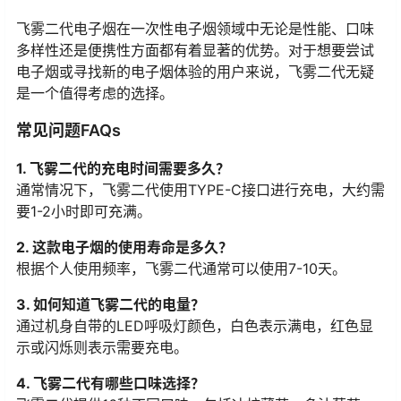
飞雾二代电子烟在一次性电子烟领域中无论是性能、口味
多样性还是便携性方面都有着显著的优势。对于想要尝试
电子烟或寻找新的电子烟体验的用户来说，飞雾二代无疑
是一个值得考虑的选择。
常见问题FAQs
1. 飞雾二代的充电时间需要多久？
通常情况下，飞雾二代使用TYPE-C接口进行充电，大约需
要1-2小时即可充满。
2. 这款电子烟的使用寿命是多久？
根据个人使用频率，飞雾二代通常可以使用7-10天。
3. 如何知道飞雾二代的电量？
通过机身自带的LED呼吸灯颜色，白色表示满电，红色显
示或闪烁则表示需要充电。
4. 飞雾二代有哪些口味选择？