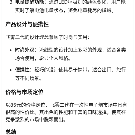
电量提醒功能
：通过LED呼吸灯的颜色变化，用户能
实时了解电池电量状态，避免电量耗尽的尴尬。
产品设计与便携性
飞雾二代的设计理念兼顾了时尚与实用：
时尚外观
：流线型的设计加上多彩的外观，适合各类
场合使用，彰显个人风格。
便携性
：轻巧的设计使其易于携带，适合出门、旅行
等不同场景。
价格与市场定位
以85元的价格定位，飞雾二代在一次性电子烟市场中具有
很高的性价比。其出色的性能和丰富的口味选择，使其在
竞争激烈的市场中脱颖而出。
总结