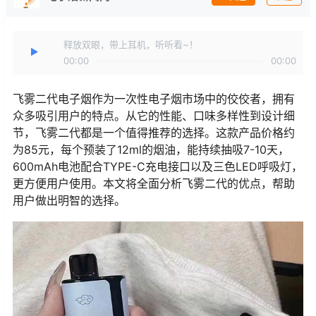
释放双眼，带上耳机，听听看~！
00:00
00:00
飞雾二代电子烟作为一次性电子烟市场中的佼佼者，拥有
众多吸引用户的特点。从它的性能、口味多样性到设计细
节，飞雾二代都是一个值得推荐的选择。这款产品价格约
为85元，每个预装了12ml的烟油，能持续抽吸7-10天，
600mAh电池配合TYPE-C充电接口以及三色LED呼吸灯，
更方便用户使用。本文将全面分析飞雾二代的优点，帮助
用户做出明智的选择。