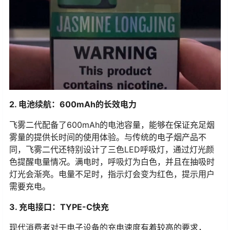
2. 电池续航：600mAh的长效电力
飞雾二代配备了600mAh的电池容量，能够在保证充足烟
雾量的提供长时间的使用体验。与传统的电子烟产品不
同，飞雾二代还特别设计了三色LED呼吸灯，通过灯光颜
色提醒电量情况。满电时，呼吸灯为白色，并且在抽吸时
灯光会渐亮。电量不足时，指示灯会变为红色，提示用户
需要充电。
3. 充电接口：TYPE-C快充
现代消费者对于电子设备的充电速度有着较高的要求，