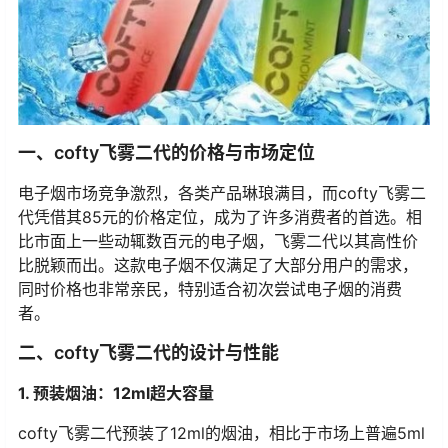
一、cofty飞雾二代的价格与市场定位
电子烟市场竞争激烈，各类产品琳琅满目，而cofty飞雾二
代凭借其85元的价格定位，成为了许多消费者的首选。相
比市面上一些动辄数百元的电子烟，飞雾二代以其高性价
比脱颖而出。这款电子烟不仅满足了大部分用户的需求，
同时价格也非常亲民，特别适合初次尝试电子烟的消费
者。
二、cofty飞雾二代的设计与性能
1. 预装烟油：12ml超大容量
cofty飞雾二代预装了12ml的烟油，相比于市场上普遍5ml