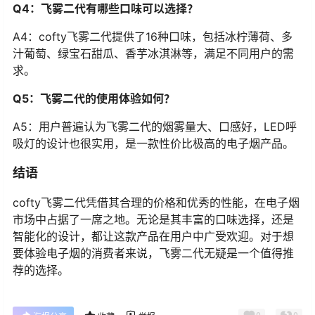
Q4：飞雾二代有哪些口味可以选择？
A4：cofty飞雾二代提供了16种口味，包括冰柠薄荷、多
汁葡萄、绿宝石甜瓜、香芋冰淇淋等，满足不同用户的需
求。
Q5：飞雾二代的使用体验如何？
A5：用户普遍认为飞雾二代的烟雾量大、口感好，LED呼
吸灯的设计也很实用，是一款性价比极高的电子烟产品。
结语
cofty飞雾二代凭借其合理的价格和优秀的性能，在电子烟
市场中占据了一席之地。无论是其丰富的口味选择，还是
智能化的设计，都让这款产品在用户中广受欢迎。对于想
要体验电子烟的消费者来说，飞雾二代无疑是一个值得推
荐的选择。