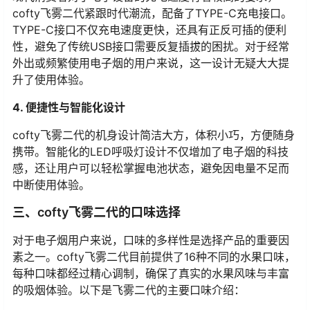
cofty飞雾二代紧跟时代潮流，配备了TYPE-C充电接口。
TYPE-C接口不仅充电速度更快，还具有正反可插的便利
性，避免了传统USB接口需要反复插拔的困扰。对于经常
外出或频繁使用电子烟的用户来说，这一设计无疑大大提
升了使用体验。
4. 便捷性与智能化设计
cofty飞雾二代的机身设计简洁大方，体积小巧，方便随身
携带。智能化的LED呼吸灯设计不仅增加了电子烟的科技
感，还让用户可以轻松掌握电池状态，避免因电量不足而
中断使用体验。
三、cofty飞雾二代的口味选择
对于电子烟用户来说，口味的多样性是选择产品的重要因
素之一。cofty飞雾二代目前提供了16种不同的水果口味，
每种口味都经过精心调制，确保了真实的水果风味与丰富
的吸烟体验。以下是飞雾二代的主要口味介绍：