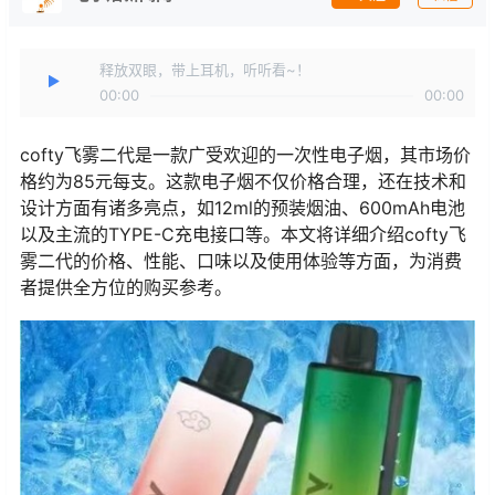
释放双眼，带上耳机，听听看~！
00:00
00:00
cofty飞雾二代是一款广受欢迎的一次性电子烟，其市场价
格约为85元每支。这款电子烟不仅价格合理，还在技术和
设计方面有诸多亮点，如12ml的预装烟油、600mAh电池
以及主流的TYPE-C充电接口等。本文将详细介绍cofty飞
雾二代的价格、性能、口味以及使用体验等方面，为消费
者提供全方位的购买参考。