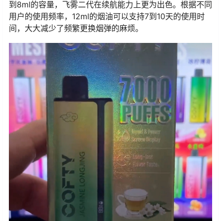
到8ml的容量，飞雾二代在续航能力上更为出色。根据不同
用户的使用频率，12ml的烟油可以支持7到10天的使用时
间，大大减少了频繁更换烟弹的麻烦。