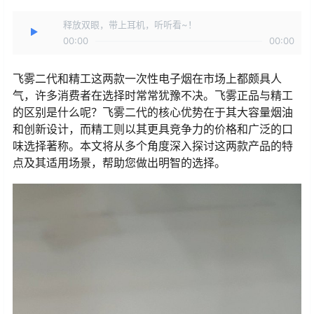
释放双眼，带上耳机，听听看~！
00:00
00:00
飞雾二代和精工这两款一次性电子烟在市场上都颇具人
气，许多消费者在选择时常常犹豫不决。飞雾正品与精工
的区别是什么呢？飞雾二代的核心优势在于其大容量烟油
和创新设计，而精工则以其更具竞争力的价格和广泛的口
味选择著称。本文将从多个角度深入探讨这两款产品的特
点及其适用场景，帮助您做出明智的选择。