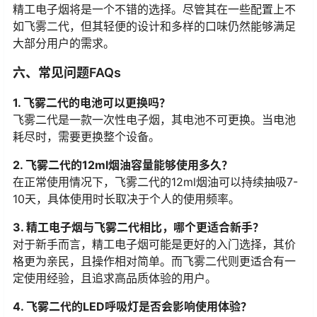
精工电子烟将是一个不错的选择。尽管其在一些配置上不
如飞雾二代，但其轻便的设计和多样的口味仍然能够满足
大部分用户的需求。
六、常见问题FAQs
1. 飞雾二代的电池可以更换吗？
飞雾二代是一款一次性电子烟，其电池不可更换。当电池
耗尽时，需要更换整个设备。
2. 飞雾二代的12ml烟油容量能够使用多久？
在正常使用情况下，飞雾二代的12ml烟油可以持续抽吸7-
10天，具体使用时长取决于个人的使用频率。
3. 精工电子烟与飞雾二代相比，哪个更适合新手？
对于新手而言，精工电子烟可能是更好的入门选择，其价
格更为亲民，且操作相对简单。而飞雾二代则更适合有一
定使用经验，且追求高品质体验的用户。
4. 飞雾二代的LED呼吸灯是否会影响使用体验？