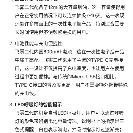
飞雾二代配备了12ml的大容量烟油，这一容量使得用
户在正常使用情况下可以连续抽吸7-10天。这一表现
远超许多市面上的一次性电子烟产品，特别适合需要
长时间使用但不便频繁更换的用户。
电池性能与充电便捷性
飞雾二代内置600mAh电池，这在一次性电子烟产品
中属于高配。飞雾二代采用了主流的TYPE-C充电接
口，这一设计不仅提高了充电速度，也让用户在使用
过程中更加便捷。与传统的Micro USB接口相比，
TYPE-C接口的普及度更高，用户不需要额外携带特殊
的充电线。
LED呼吸灯的智能提示
飞雾二代的机身自带LED呼吸灯，用户可以通过呼吸
灯的颜色来辨别电池电量情况。说明书上的指示是三
色式提醒：白色表示满电，抽吸时指示灯过渡渐亮；