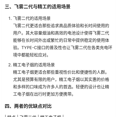
三、飞雾二代与精工的适用场景
飞雾二代的适用场景
飞雾二代更适合那些追求高品质体验和长时间使用的
用户。其大容量烟油和高效的电池设计使得飞雾二代
能够在长时间外出或繁忙的日常中提供稳定的使用体
验。TYPE-C接口的普及性也让飞雾二代在各类充电环
境中都能轻松应对。
精工电子烟的适用场景
精工电子烟更适合那些重视性价比和便捷性的人群。
尤其是预算有限的用户，精工电子烟以其实惠的价格
和多样的口味成为许多人的首选。轻便的设计也让精
工电子烟在出行时更加方便携带。
四、两者的优缺点对比