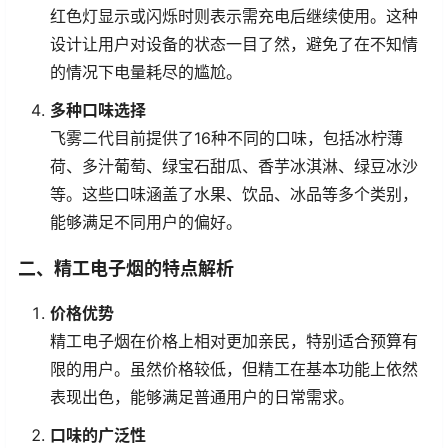
红色灯显示或闪烁时则表示需充电后继续使用。这种
设计让用户对设备的状态一目了然，避免了在不知情
的情况下电量耗尽的尴尬。
多种口味选择
飞雾二代目前提供了16种不同的口味，包括冰柠薄
荷、多汁葡萄、绿宝石甜瓜、香芋冰淇淋、绿豆冰沙
等。这些口味涵盖了水果、饮品、冰品等多个类别，
能够满足不同用户的偏好。
二、精工电子烟的特点解析
价格优势
精工电子烟在价格上相对更加亲民，特别适合预算有
限的用户。虽然价格较低，但精工在基本功能上依然
表现出色，能够满足普通用户的日常需求。
口味的广泛性