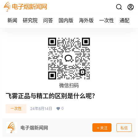
新闻
研究院
问答
国内版
海外版
一次性
通配
微信扫码
飞雾正品与精工的区别是什么呢？
0
一次性
24年8月14日
电子烟新闻网
关注
私信