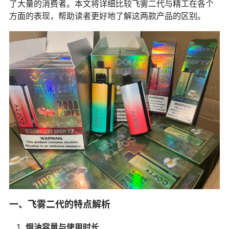
了大量的消费者。本文将详细比较飞雾二代与精工在各个
方面的表现，帮助读者更好地了解这两款产品的区别。
一、飞雾二代的特点解析
烟油容量与使用时长