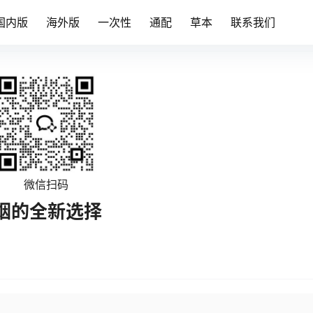
国内版
海外版
一次性
通配
草本
联系我们
微信扫码
烟的全新选择