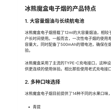
冰熊魔盒电子烟的产品特点
1. 大容量烟油与长续航电池
冰熊魔盒电子烟搭载了12ml的大容量烟油，相
户长时间使用。一般而言，一次性电子烟的使用
容量大，同时配备了500mAh的锂电池，确保
验。
冰熊魔盒采用了主流的TYPE-C充电接口，这
供更连续的使用体验。相比那些使用老式充电接口
2. 多种口味选择
冰熊魔盒电子烟目前提供了14种不同的水果口味
青提