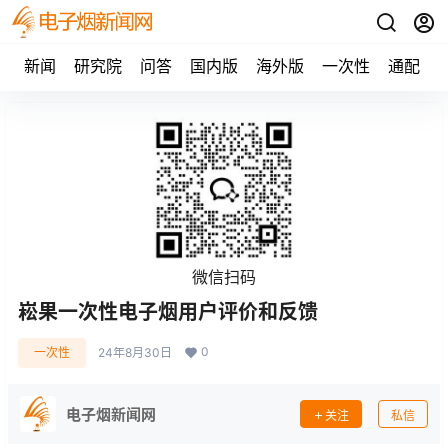
新闻
研究院
问答
国内版
海外版
一次性
通配
微信扫码
崧果一次性电子烟用户评价和反馈
0
一次性
24年8月30日
电子烟新闻网
关注
私信