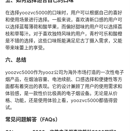
五、如何选择适合自己的口味
在选择yoozvc5000的口味时，用户可以根据自己的喜好
和使用场景进行选择。一般来说，喜欢清新口感的用户可
以选择蓝莓薄荷和酸苹果，而偏好甜味的用户可以选择荔
枝和草莓汁。对于喜欢独特风味的用户，青柠可乐和酸橙
是不错的选择，这些口味既能满足尼古丁摄入需求，又能
带来味蕾上的享受。
六、总结
yoozvc5000作为yooz公司为海外市场打造的一次性电子
烟产品，在烟油容量、电池续航、口感选择和便捷性等方
面都有着突出的表现。它的设计兼顾了用户的使用需求和
体验感，是一款性价比极高的电子烟设备。无论是从价
格、功能，还是使用体验上看，yoozvc5000都值得尝
试。
常见问题解答（FAQs）