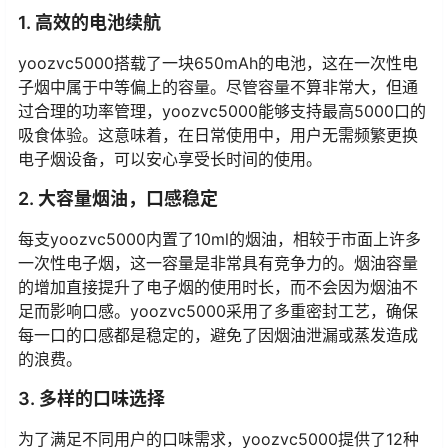
1. 高效的电池续航
yoozvc5000搭载了一块650mAh的电池，这在一次性电
子烟中属于中等偏上的容量。尽管容量不算非常大，但通
过合理的功率管理，yoozvc5000能够支持最高5000口的
吸食体验。这意味着，在日常使用中，用户无需频繁更换
电子烟设备，可以安心享受长时间的使用。
2. 大容量烟油，口感稳定
每支yoozvc5000内置了10ml的烟油，相较于市面上许多
一次性电子烟，这一容量是非常具有竞争力的。烟油容量
的增加直接提升了电子烟的使用时长，而不会因为烟油不
足而影响口感。yoozvc5000采用了多重密封工艺，确保
每一口的口感都是稳定的，避免了因烟油泄漏或蒸发造成
的浪费。
3. 多样的口味选择
为了满足不同用户的口味需求，yoozvc5000提供了12种