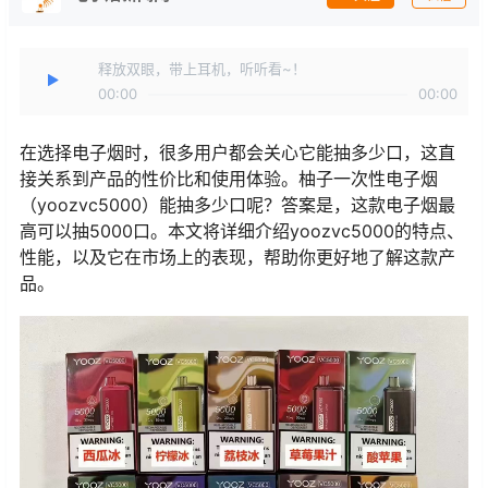
释放双眼，带上耳机，听听看~！
00:00
00:00
在选择电子烟时，很多用户都会关心它能抽多少口，这直
接关系到产品的性价比和使用体验。柚子一次性电子烟
（yoozvc5000）能抽多少口呢？答案是，这款电子烟最
高可以抽5000口。本文将详细介绍yoozvc5000的特点、
性能，以及它在市场上的表现，帮助你更好地了解这款产
品。