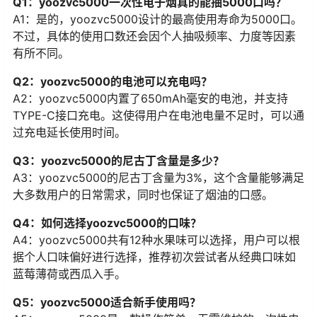
Q1：yoozvc5000一次性电子烟真的能抽5000口吗？
A1：是的，yoozvc5000设计的最高使用寿命为5000口。
不过，具体的使用口数还会因个人抽吸频率、力度等因素
有所不同。
Q2：yoozvc5000的电池可以充电吗？
A2：yoozvc5000内置了650mAh毫安的电池，并支持
TYPE-C接口充电。这使得用户在电池电量不足时，可以通
过充电延长使用时间。
Q3：yoozvc5000的尼古丁含量是多少？
A3：yoozvc5000的尼古丁含量为3%，这个含量能够满足
大多数用户的日常需求，同时也保证了烟油的口感。
Q4：如何选择yoozvc5000的口味？
A4：yoozvc5000共有12种水果味可以选择，用户可以根
据个人口味偏好进行选择，推荐初次尝试者从经典口味如
蓝莓薄荷或西瓜入手。
Q5：yoozvc5000适合新手使用吗？