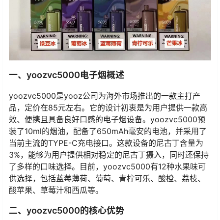
一、yoozvc5000电子烟概述
yoozvc5000是yooz公司为海外市场推出的一款主打产
品，定价在85元左右。它的设计初衷是为用户提供一款高
效、便携且具备良好口感的电子烟设备。yoozvc5000预
装了10ml的烟油，配备了650mAh毫安的电池，并采用了
当前主流的TYPE-C充电接口。这款设备的尼古丁含量为
3%，能够为用户提供相对稳定的尼古丁摄入，同时还保持
了多样的口味选择。目前，yoozvc5000有12种水果味可
供选择，包括蓝莓薄荷、葡萄、青柠可乐、酸橙、荔枝、
酸苹果、草莓汁和西瓜等。
二、yoozvc5000的核心优势