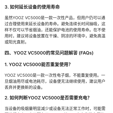
3. 如何延长设备的使用寿命
虽然YOOZ VC5000是一款一次性产品，但用户仍可以通
过合理使用来延长设备的寿命。避免连续长时间抽吸，这
样不仅可以节省烟油，还能保护电池的使用寿命。在不使
用时，建议将设备放置在干燥、阴凉的环境中，避免高温
或阳光直射。
四、YOOZ VC5000的常见问题解答 (FAQs)
1. YOOZ VC5000能否重复使用？
YOOZ VC5000是一款一次性电子烟，不能重复使用。一
旦烟油用尽或电池耗尽，设备便无法继续使用，建议用户
丢弃并更换新的设备。
2. 如何判断YOOZ VC5000是否需要充电？
当设备的吸烟量明显减少或设备无法正常工作时，可能需