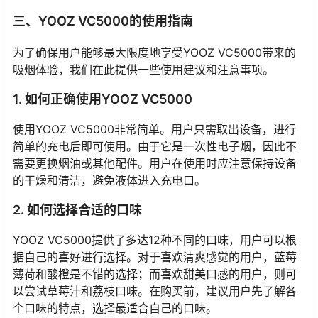
三、YOOZ VC5000的使用指南
为了确保用户能够最大限度地享受YOOZ VC5000带来的
吸烟体验，我们在此提供一些使用建议和注意事项。
1. 如何正确使用YOOZ VC5000
使用YOOZ VC5000非常简单。用户只需取出设备，进行
简单的充电后即可使用。由于它是一次性电子烟，因此不
需要更换烟油或其他配件。用户在使用时应注意保持设备
的干燥和清洁，避免液体进入充电口。
2. 如何选择合适的口味
YOOZ VC5000提供了多达12种不同的口味，用户可以根
据自己的喜好进行选择。对于喜欢清爽感觉的用户，蓝莓
薄荷和酸橙是不错的选择；而喜欢甜美口感的用户，则可
以尝试草莓汁和荔枝口味。在购买前，建议用户先了解各
个口味的特点，选择最适合自己的口味。