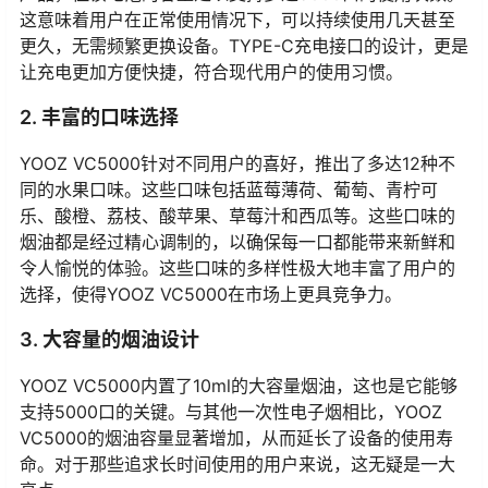
这意味着用户在正常使用情况下，可以持续使用几天甚至
更久，无需频繁更换设备。TYPE-C充电接口的设计，更是
让充电更加方便快捷，符合现代用户的使用习惯。
2. 丰富的口味选择
YOOZ VC5000针对不同用户的喜好，推出了多达12种不
同的水果口味。这些口味包括蓝莓薄荷、葡萄、青柠可
乐、酸橙、荔枝、酸苹果、草莓汁和西瓜等。这些口味的
烟油都是经过精心调制的，以确保每一口都能带来新鲜和
令人愉悦的体验。这些口味的多样性极大地丰富了用户的
选择，使得YOOZ VC5000在市场上更具竞争力。
3. 大容量的烟油设计
YOOZ VC5000内置了10ml的大容量烟油，这也是它能够
支持5000口的关键。与其他一次性电子烟相比，YOOZ
VC5000的烟油容量显著增加，从而延长了设备的使用寿
命。对于那些追求长时间使用的用户来说，这无疑是一大