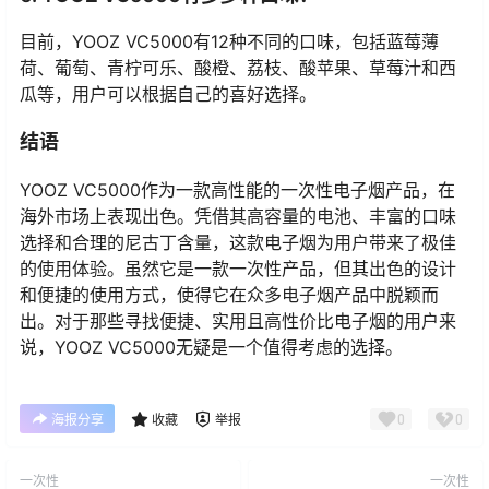
目前，YOOZ VC5000有12种不同的口味，包括蓝莓薄
荷、葡萄、青柠可乐、酸橙、荔枝、酸苹果、草莓汁和西
瓜等，用户可以根据自己的喜好选择。
结语
YOOZ VC5000作为一款高性能的一次性电子烟产品，在
海外市场上表现出色。凭借其高容量的电池、丰富的口味
选择和合理的尼古丁含量，这款电子烟为用户带来了极佳
的使用体验。虽然它是一款一次性产品，但其出色的设计
和便捷的使用方式，使得它在众多电子烟产品中脱颖而
出。对于那些寻找便捷、实用且高性价比电子烟的用户来
说，YOOZ VC5000无疑是一个值得考虑的选择。
0
0
海报分享
收藏
举报
一次性
一次性