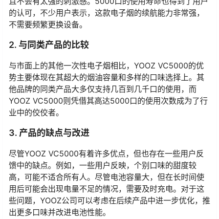
且不会有太强的刺激感。5000口的使用寿命也得到了用户
的认可，不少用户表示，这款电子烟的续航能力非常强，
不需要频繁更换设备。
2. 与同类产品的比较
与市面上的其他一次性电子烟相比，YOOZ VC5000的优
势主要体现在其超大的烟油容量和多样的口味选择上。其
他品牌的同类产品大多仅支持几百到几千口的使用，而
YOOZ VC5000则凭借其高达5000口的使用次数成为了行
业中的佼佼者。
3. 产品的缺点与改进
尽管YOOZ VC5000有着许多优点，但也存在一些用户反
馈中的缺点。例如，一些用户反映，个别口味的甜度较
高，可能不适合所有人。尽管电池容量大，但在长时间使
用后可能会出现电量不足的情况，需要及时充电。对于这
些问题，YOOZ公司可以考虑在后续产品中进一步优化，推
出更多口味并改进电池性能。