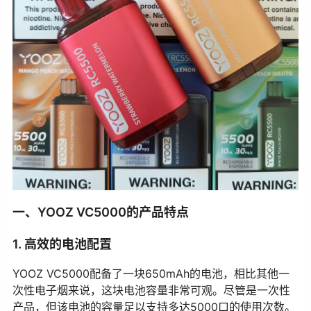
一、YOOZ VC5000的产品特点
1. 高效的电池配置
YOOZ VC5000配备了一块650mAh的电池，相比其他一
次性电子烟来说，这块电池容量非常可观。尽管是一次性
产品，但该电池的容量足以支持多达5000口的使用次数。