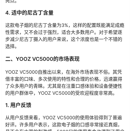
亮点。
4. 适中的尼古丁含量
这款电子烟的尼古丁含量为3%，这样的配置既能满足成瘾
性需求，又不会过于强烈，适合大多数用户。对于希望逐
步减少尼古丁摄入的用户来说，这个浓度也是一个不错的
选择。
二、YOOZ VC5000的市场表现
YOOZ VC5000自推出以来，在海外市场表现不俗。其凭
借丰富的口味、多次使用的特性和合理的价格，迅速赢得
了众多用户的青睐。尤其是在注重口感体验和设备便捷性
的用户群体中，YOOZ VC5000的受欢迎程度非常高。
1. 用户反馈
从用户反馈来看，YOOZ VC5000的使用体验得到了普遍
好评。许多用户表示，这款电子烟的口感非常接近真烟，