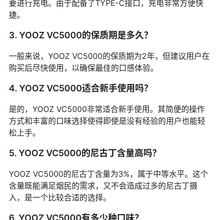
要进行充电。由于配备了TYPE-C接口，充电非常方便快
捷。
3. YOOZ VC5000的保质期是多久？
一般来说，YOOZ VC5000的保质期为2年，但建议用户在
购买后尽快使用，以确保最佳的口感体验。
4. YOOZ VC5000适合新手使用吗？
是的，YOOZ VC5000非常适合新手使用。其简便的操作
方式和丰富的口味选择使得即使是没有经验的用户也能轻
松上手。
5. YOOZ VC5000的尼古丁含量高吗？
YOOZ VC5000的尼古丁含量为3%，属于中等水平。这个
含量既能满足烟民的需求，又不会造成过多的尼古丁摄
入，是一个比较合适的选择。
6. YOOZ VC5000有多少种口味？