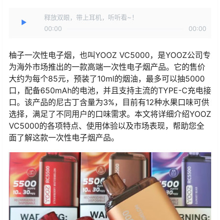
释放双眼，带上耳机，听听看~！
00:00
00:00
柚子一次性电子烟，也叫YOOZ VC5000，是YOOZ公司专
为海外市场推出的一款高端一次性电子烟产品。它的售价
大约为每个85元，预装了10ml的烟油，最多可以抽5000
口，配备650mAh的电池，并且支持主流的TYPE-C充电接
口。该产品的尼古丁含量为3%，目前有12种水果口味可供
选择，满足了不同用户的口味需求。本文将详细介绍YOOZ
VC5000的各项特点、使用体验以及市场表现，帮助您全
面了解这款一次性电子烟产品。