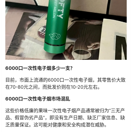
6000口一次性电子烟多少一支？
目前，市面上流通的6000口一次性电子烟，其零售价大致
在70-80元之间，而批发价则在10-20元左右。
6000口一次性电子烟市场混乱
这些价格低廉的果味一次性电子烟产品通常被归为“三无产
品、假冒伪劣产品”，即没有生产日期、缺乏厂家信息、缺
乏质量保证。这可能对健康和安全构成潜在威胁。