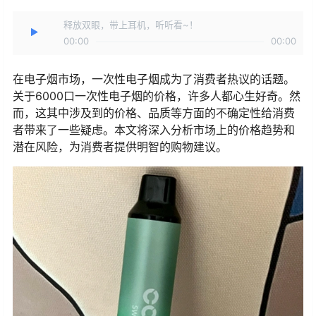
释放双眼，带上耳机，听听看~！
00:00
00:00
在电子烟市场，一次性电子烟成为了消费者热议的话题。
关于6000口一次性电子烟的价格，许多人都心生好奇。然
而，这其中涉及到的价格、品质等方面的不确定性给消费
者带来了一些疑虑。本文将深入分析市场上的价格趋势和
潜在风险，为消费者提供明智的购物建议。