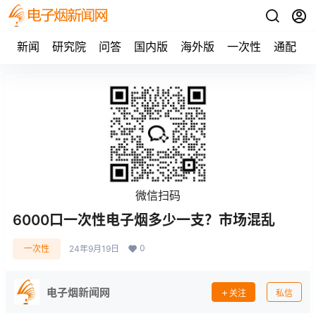
新闻
研究院
问答
国内版
海外版
一次性
通配
微信扫码
6000口一次性电子烟多少一支？市场混乱
0
一次性
24年9月19日
电子烟新闻网
关注
私信