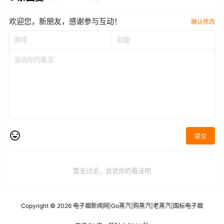
欢迎您，新朋友，感谢参与互动！
确认修改
提交
暂无讨论，说说你的看法吧
Copyright © 2026
电子烟新闻网
|
Go蒸汽
|
购蒸汽
|
老蒸汽
|
国标电子烟