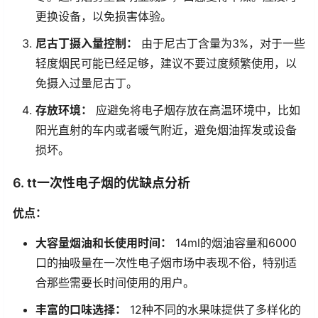
更换设备，以免损害体验。
尼古丁摄入量控制：
由于尼古丁含量为3%，对于一些
轻度烟民可能已经足够，建议不要过度频繁使用，以
免摄入过量尼古丁。
存放环境：
应避免将电子烟存放在高温环境中，比如
阳光直射的车内或者暖气附近，避免烟油挥发或设备
损坏。
6. tt一次性电子烟的优缺点分析
优点：
大容量烟油和长使用时间：
14ml的烟油容量和6000
口的抽吸量在一次性电子烟市场中表现不俗，特别适
合那些需要长时间使用的用户。
丰富的口味选择：
12种不同的水果味提供了多样化的