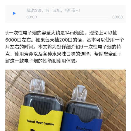
释放双眼，带上耳机，听听看~！
00:00
00:00
tt一次性电子烟的容量大约是14ml烟油，理论上可以抽
6000口左右。如果每天抽200口的话，基本可以使用一个
月左右的时间。本文将为您详细介绍tt一次性电子烟的特
点、使用寿命以及各种水果味口味的选择，帮助您全面了
解这一款电子烟的性能和使用体验。