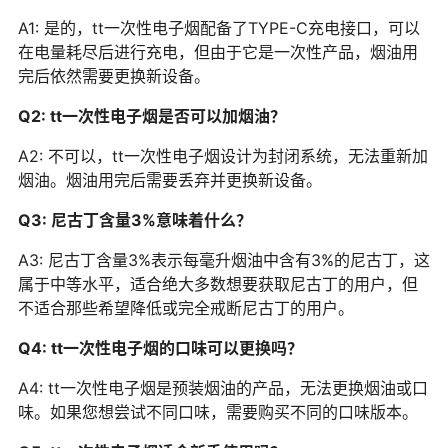
A1: 是的，tt一次性电子烟配备了TYPE-C充电接口，可以
在电量耗尽后进行充电，但由于它是一次性产品，烟油用
完后依然需要更换新设备。
Q2: tt一次性电子烟是否可以加烟油？
A2: 不可以，tt一次性电子烟设计为封闭系统，无法重新加
烟油。烟油用完后需要丢弃并更换新设备。
Q3: 尼古丁含量3%意味着什么？
A3: 尼古丁含量3%表示每毫升烟油中含有3%的尼古丁，这
属于中等水平，适合绝大多数想要获取尼古丁的用户，但
不适合那些希望降低或完全戒断尼古丁的用户。
Q4: tt一次性电子烟的口味可以更换吗？
A4: tt一次性电子烟是预装烟油的产品，无法更换烟油或口
味。如果您想尝试不同口味，需要购买不同的口味版本。