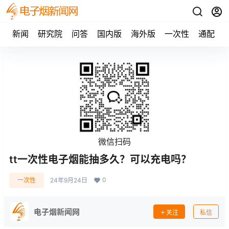
新闻
研究院
问答
国内版
海外版
一次性
通配
微信扫码
tt一次性电子烟能抽多久？可以充电吗？
0
一次性
24年9月24日
电子烟新闻网
关注
私信