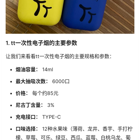
1. tt一次性电子烟的主要参数
让我们来看看tt一次性电子烟的主要规格和参数：
烟油容量：
14ml
最大抽吸次数：
6000口
价格：
每个约85元
尼古丁含量：
3%
充电接口：
TYPE-C
口味选择：
12种水果味（薄荷、龙井、香芋、手打柠
檬、草莓、可乐、绿豆、西瓜、蓝莓、白桃乌龙、葡