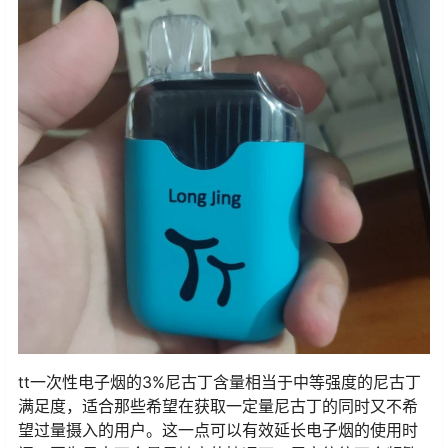
tt一次性电子烟的3%尼古丁含量相当于中等强度的尼古丁
满足度，适合那些希望在获取一定量尼古丁的同时又不希
望过量摄入的用户。这一点可以有效延长电子烟的使用时