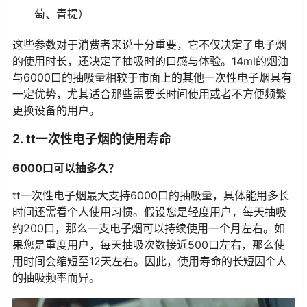
萄、青提）
这些参数对于消费者来说十分重要，它不仅决定了电子烟
的使用时长，还决定了抽吸时的口感与体验。14ml的烟油
与6000口的抽吸量相较于市面上的其他一次性电子烟具有
一定优势，尤其适合那些需要长时间使用或者不方便频繁
更换设备的用户。
2. tt一次性电子烟的使用寿命
6000口可以抽多久？
tt一次性电子烟最大支持6000口的抽吸量，具体能用多长
时间还需看个人使用习惯。假设您是轻度用户，每天抽吸
约200口，那么一支电子烟可以持续使用一个月左右。如
果您是重度用户，每天抽吸次数接近500口左右，那么使
用时间会缩短至12天左右。因此，使用寿命的长短因个人
的抽吸频率而异。