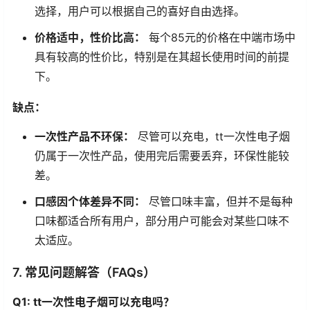
选择，用户可以根据自己的喜好自由选择。
价格适中，性价比高：
每个85元的价格在中端市场中
具有较高的性价比，特别是在其超长使用时间的前提
下。
缺点：
一次性产品不环保：
尽管可以充电，tt一次性电子烟
仍属于一次性产品，使用完后需要丢弃，环保性能较
差。
口感因个体差异不同：
尽管口味丰富，但并不是每种
口味都适合所有用户，部分用户可能会对某些口味不
太适应。
7. 常见问题解答（FAQs）
Q1: tt一次性电子烟可以充电吗？