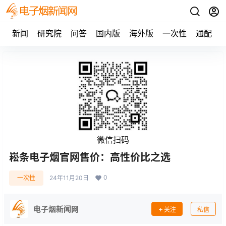
新闻
研究院
问答
国内版
海外版
一次性
通配
微信扫码
崧条电子烟官网售价：高性价比之选
0
一次性
24年11月20日
电子烟新闻网
关注
私信