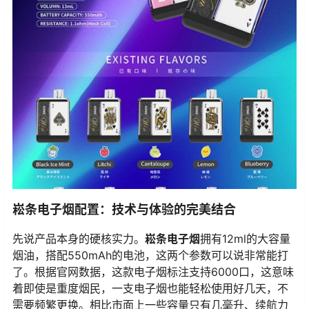
崧条电子烟配置：技术与体验的完美结合
先说产品本身的硬核实力。
崧条电子烟
拥有12ml的大容量
烟油，搭配550mAh的电池，这两个参数可以说非常能打
了。根据官网数据，这款电子烟标注支持6000口，这意味
着即使是重度烟民，一支电子烟也能轻松使用好几天，不
需要频繁更换。相比市面上一些容量只有几毫升、续航力