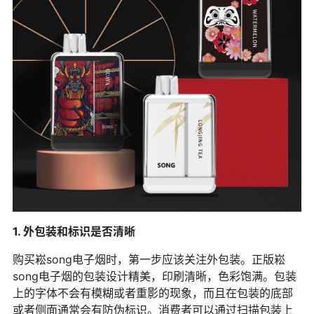
1. 外包装和标识是否清晰
购买崧song电子烟时，第一步应该关注外包装。正版崧
song电子烟的包装设计精美，印刷清晰，色彩饱满。包装
上的字体不会有模糊或者重影的现象，而且在包装的底部
或者侧面通常会有防伪标识。消费者可以通过扫描包装上