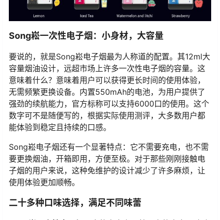
Song崧一次性电子烟：小身材，大容量
要说的，就是Song崧电子烟最为人称道的配置。其12ml大
容量烟油设计，远超市场上许多一次性电子烟的容量。这
意味着什么？意味着用户可以获得更长时间的使用体验，
无需频繁更换设备。内置550mAh的电池，为用户提供了
强劲的续航能力，官方标称可以支持6000口的使用。这个
数字可不是随便写的，根据实际使用测评，大多数用户都
能体验到稳定且持续的口感。
Song崧电子烟还有一个显著特点：它不需要充电，也不需
要更换烟油，开箱即用，方便至极。对于那些刚刚接触电
子烟的用户来说，这种免维护的设计减少了许多麻烦，让
使用体验更加顺畅。
二十多种口味选择，满足不同味蕾