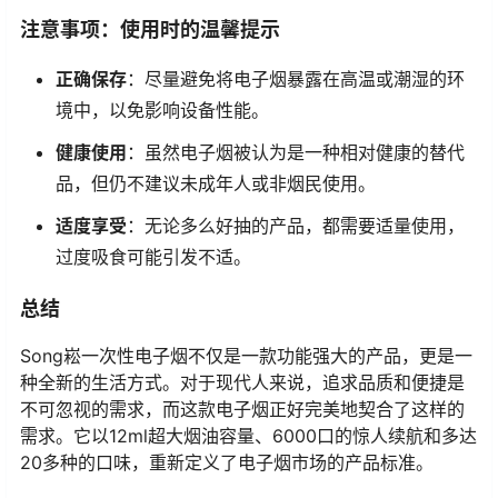
注意事项：使用时的温馨提示
正确保存
：尽量避免将电子烟暴露在高温或潮湿的环
境中，以免影响设备性能。
健康使用
：虽然电子烟被认为是一种相对健康的替代
品，但仍不建议未成年人或非烟民使用。
适度享受
：无论多么好抽的产品，都需要适量使用，
过度吸食可能引发不适。
总结
Song崧一次性电子烟不仅是一款功能强大的产品，更是一
种全新的生活方式。对于现代人来说，追求品质和便捷是
不可忽视的需求，而这款电子烟正好完美地契合了这样的
需求。它以12ml超大烟油容量、6000口的惊人续航和多达
20多种的口味，重新定义了电子烟市场的产品标准。